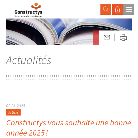
Actualités
03.01.2025
Article
Constructys vous souhaite une bonne
année 2025 !