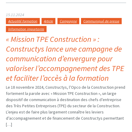
15.11.2024
Actualité formation
Article
Campagne
Communiqué de presse
Information importante
« Mission TPE Construction » :
Constructys lance une campagne de
communication d’envergure pour
valoriser l’accompagnement des TPE
et faciliter l’accès à la formation
Le 18 novembre 2024, Constructys, l’Opco de la Construction prend
fortement la parole avec « Mission TPE Construction », un large
dispositif de communication à destination des chefs d’entreprise
des Très Petites Entreprises (TPE) du secteur de la Construction.
L’enjeu est de faire plus largement connaître les leviers
d’accompagnement et de financement de Constructys permettant
[…]