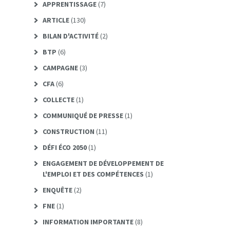
APPRENTISSAGE
(7)
ARTICLE
(130)
BILAN D'ACTIVITÉ
(2)
BTP
(6)
CAMPAGNE
(3)
CFA
(6)
COLLECTE
(1)
COMMUNIQUÉ DE PRESSE
(1)
CONSTRUCTION
(11)
DÉFI ÉCO 2050
(1)
ENGAGEMENT DE DÉVELOPPEMENT DE
L'EMPLOI ET DES COMPÉTENCES
(1)
ENQUÊTE
(2)
FNE
(1)
INFORMATION IMPORTANTE
(8)