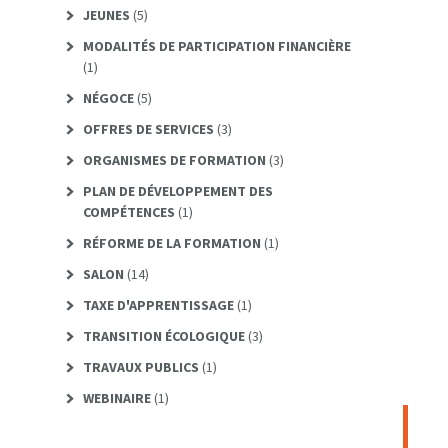
JEUNES
(5)
MODALITÉS DE PARTICIPATION FINANCIÈRE
(1)
NÉGOCE
(5)
OFFRES DE SERVICES
(3)
ORGANISMES DE FORMATION
(3)
PLAN DE DÉVELOPPEMENT DES
COMPÉTENCES
(1)
RÉFORME DE LA FORMATION
(1)
SALON
(14)
TAXE D'APPRENTISSAGE
(1)
TRANSITION ÉCOLOGIQUE
(3)
TRAVAUX PUBLICS
(1)
WEBINAIRE
(1)