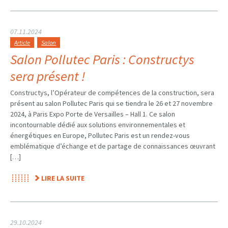
07.11.2024
Article
Salon
Salon Pollutec Paris : Constructys
sera présent !
Constructys, l’Opérateur de compétences de la construction, sera
présent au salon Pollutec Paris qui se tiendra le 26 et 27 novembre
2024, à Paris Expo Porte de Versailles – Hall 1. Ce salon
incontournable dédié aux solutions environnementales et
énergétiques en Europe, Pollutec Paris est un rendez-vous
emblématique d’échange et de partage de connaissances œuvrant
[…]
LIRE LA SUITE
29.10.2024