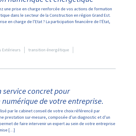
nez une prise en charge renforcée de vos actions de formation
gétique dans le secteur de la Construction en région Grand Est.
se en charge de l’Etat ? La participation financière de l’État,
 Extérieurs
transition énergétique
 service concret pour
numérique de votre entreprise.
sé par le cabinet conseil de votre choix référencé par
une prestation sur-mesure, composée d’un diagnostic et d’un
ermet de faire intervenir un expert au sein de votre entreprise
 mise […]