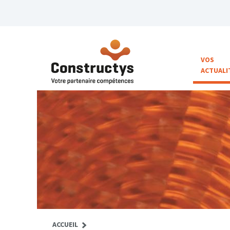
VOS
ACTUALI
ACCUEIL