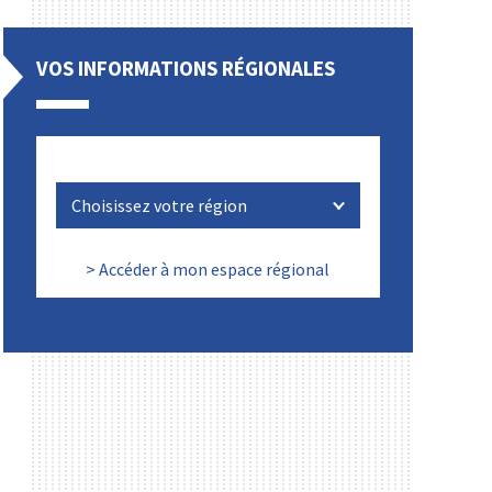
VOS INFORMATIONS RÉGIONALES
> Accéder à mon espace régional