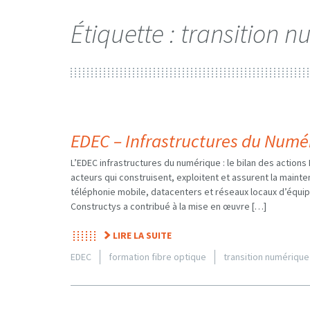
Étiquette :
transition 
EDEC – Infrastructures du Numé
L’EDEC infrastructures du numérique : le bilan des actions
acteurs qui construisent, exploitent et assurent la maint
téléphonie mobile, datacenters et réseaux locaux d’équi
Constructys a contribué à la mise en œuvre […]
LIRE LA SUITE
EDEC
formation fibre optique
transition numérique