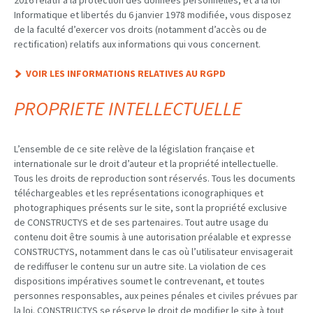
Informatique et libertés du 6 janvier 1978 modifiée, vous disposez
de la faculté d’exercer vos droits (notamment d’accès ou de
rectification) relatifs aux informations qui vous concernent.
VOIR LES INFORMATIONS RELATIVES AU RGPD
PROPRIETE INTELLECTUELLE
L’ensemble de ce site relève de la législation française et
internationale sur le droit d’auteur et la propriété intellectuelle.
Tous les droits de reproduction sont réservés. Tous les documents
téléchargeables et les représentations iconographiques et
photographiques présents sur le site, sont la propriété exclusive
de CONSTRUCTYS et de ses partenaires. Tout autre usage du
contenu doit être soumis à une autorisation préalable et expresse
CONSTRUCTYS, notamment dans le cas où l’utilisateur envisagerait
de rediffuser le contenu sur un autre site. La violation de ces
dispositions impératives soumet le contrevenant, et toutes
personnes responsables, aux peines pénales et civiles prévues par
la loi. CONSTRUCTYS se réserve le droit de modifier le site à tout