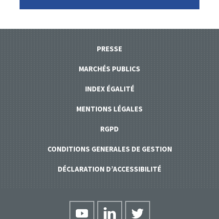
PRESSE
MARCHÉS PUBLICS
INDEX ÉGALITÉ
MENTIONS LÉGALES
RGPD
CONDITIONS GENERALES DE GESTION
DÉCLARATION D’ACCESSIBILITÉ