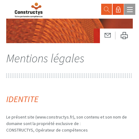
Mentions légales
IDENTITE
Le présent site (www.constructys.fr), son contenu et son nom de
domaine sont la propriété exclusive de :
CONSTRUCTYS, Opérateur de compétences