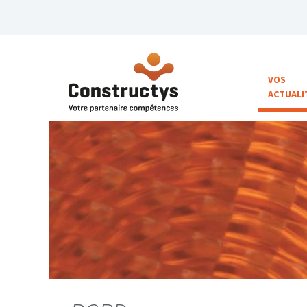
VOS
ACTUALI