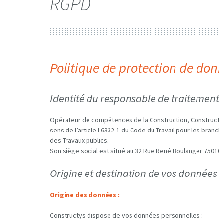
RGPD
Politique de protection de do
Identité du responsable de traitement 
Opérateur de compétences de la Construction, Constructy
sens de l’article L6332-1 du Code du Travail pour les bra
des Travaux publics.
Son siège social est situé au 32 Rue René Boulanger 75010
Origine et destination de vos données 
Origine des données :
Constructys dispose de vos données personnelles :