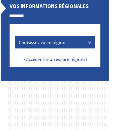
VOS INFORMATIONS RÉGIONALES
> Accéder à mon espace régional