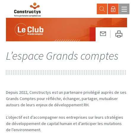
L’espace Grands comptes
Depuis 2022, Constructys est un partenaire privilégié auprès de ses
Grands Comptes pour réfléchir, échanger, partager, mutualiser
autours de leurs enjeux de développement RH.
L’objectif est d’accompagner nos entreprises sur leurs stratégies
de développement de capital humain et d’anticiper les mutations
de l’environnement.