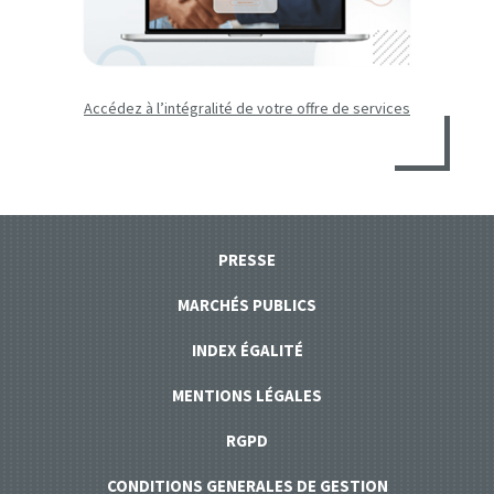
Accédez à l’intégralité de votre offre de services
PRESSE
MARCHÉS PUBLICS
INDEX ÉGALITÉ
MENTIONS LÉGALES
RGPD
CONDITIONS GENERALES DE GESTION