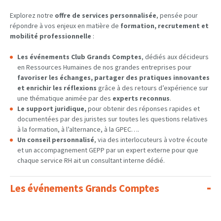
Explorez notre
offre de services personnalisée
, pensée pour
répondre à vos enjeux en matière de
formation, recrutement et
mobilité professionnelle
:
Les événements Club Grands Comptes
, dédiés aux décideurs
en Ressources Humaines de nos grandes entreprises pour
favoriser les échanges, partager des pratiques innovantes
et enrichir les réflexions
grâce à des retours d’expérience sur
une thématique animée par des
experts reconnus
.
Le support juridique,
pour obtenir des réponses rapides et
documentées par des juristes sur toutes les questions relatives
à la formation, à l’alternance, à la GPEC….
Un conseil personnalisé
, via des interlocuteurs à votre écoute
et un accompagnement GEPP par un expert externe pour que
chaque service RH ait un consultant interne dédié.
Les événements Grands Comptes