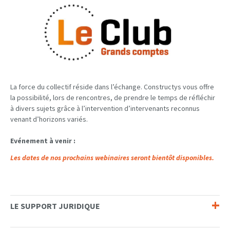
La force du collectif réside dans l’échange. Constructys vous offre
la possibilité, lors de rencontres, de prendre le temps de réfléchir
à divers sujets grâce à l’intervention d’intervenants reconnus
venant d’horizons variés.
Evénement à venir :
Les dates de nos prochains webinaires seront bientôt disponibles.
LE SUPPORT JURIDIQUE