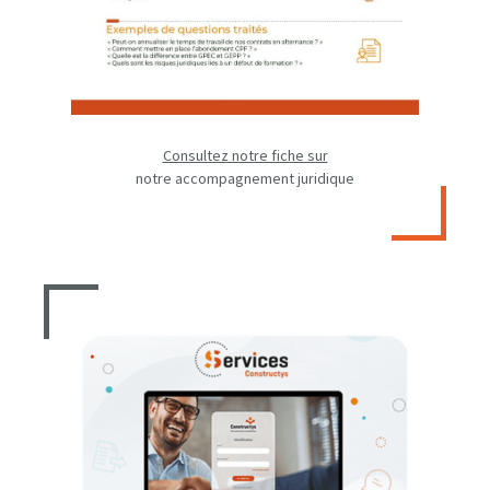
Consultez notre fiche sur
notre accompagnement juridique