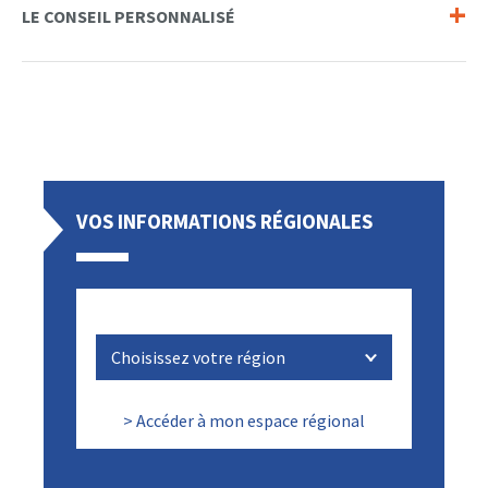
LE CONSEIL PERSONNALISÉ
VOS INFORMATIONS RÉGIONALES
> Accéder à mon espace régional