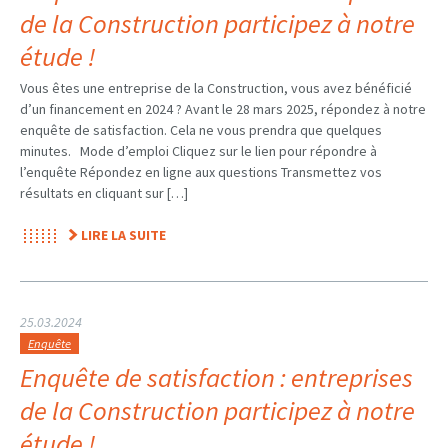
de la Construction participez à notre
étude !
Vous êtes une entreprise de la Construction, vous avez bénéficié
d’un financement en 2024 ? Avant le 28 mars 2025, répondez à notre
enquête de satisfaction. Cela ne vous prendra que quelques
minutes. Mode d’emploi Cliquez sur le lien pour répondre à
l’enquête Répondez en ligne aux questions Transmettez vos
résultats en cliquant sur […]
LIRE LA SUITE
25.03.2024
Enquête
Enquête de satisfaction : entreprises
de la Construction participez à notre
étude !