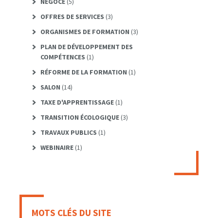
NÉGOCE
(5)
OFFRES DE SERVICES
(3)
ORGANISMES DE FORMATION
(3)
PLAN DE DÉVELOPPEMENT DES
COMPÉTENCES
(1)
RÉFORME DE LA FORMATION
(1)
SALON
(14)
TAXE D'APPRENTISSAGE
(1)
TRANSITION ÉCOLOGIQUE
(3)
TRAVAUX PUBLICS
(1)
WEBINAIRE
(1)
MOTS CLÉS DU SITE