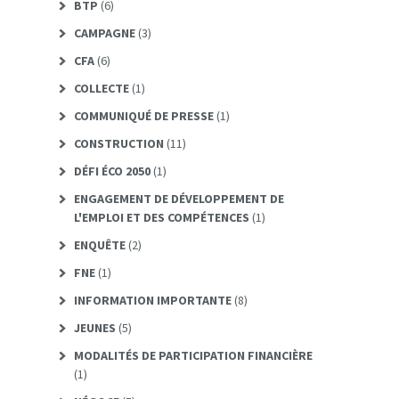
BTP
(6)
CAMPAGNE
(3)
CFA
(6)
COLLECTE
(1)
COMMUNIQUÉ DE PRESSE
(1)
CONSTRUCTION
(11)
DÉFI ÉCO 2050
(1)
ENGAGEMENT DE DÉVELOPPEMENT DE
L'EMPLOI ET DES COMPÉTENCES
(1)
ENQUÊTE
(2)
FNE
(1)
INFORMATION IMPORTANTE
(8)
JEUNES
(5)
MODALITÉS DE PARTICIPATION FINANCIÈRE
(1)