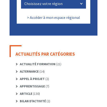
> Accéder à mon espace régional
ACTUALITÉS PAR CATÉGORIES
ACTUALITÉ FORMATION
(21)
ALTERNANCE
(14)
APPEL À PROJET
(2)
APPRENTISSAGE
(7)
ARTICLE
(130)
BILAN D'ACTIVITÉ
(2)