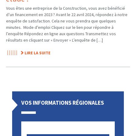
Vous êtes une entreprise de la Construction, vous avez bénéficié
d’un financement en 2023 ? Avant le 22 avril 2024, répondez à notre
enquête de satisfaction. Cela ne vous prendra que quelques
minutes. Mode d’emploi Cliquez sur le lien pour répondre à
l’enquête Répondez en ligne aux questions Transmettez vos
résultats en cliquant sur « Envoyer » L’enquête de […]
LIRE LA SUITE
VOS INFORMATIONS RÉGIONALES