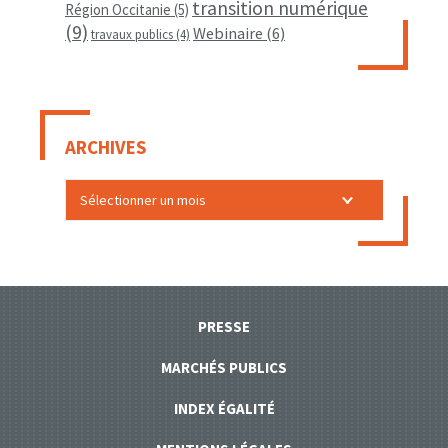
transition numérique
Région Occitanie
(5)
(9)
Webinaire
(6)
travaux publics
(4)
ARCHIVES
PRESSE
MARCHÉS PUBLICS
INDEX ÉGALITÉ