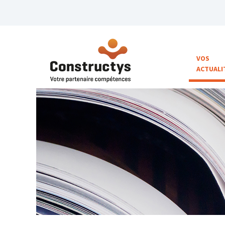
VOS
ACTUALI