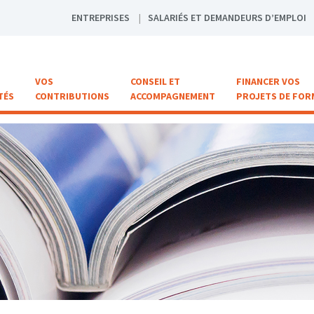
ENTREPRISES
SALARIÉS ET DEMANDEURS D’EMPLOI
VOS
CONSEIL ET
FINANCER VOS
TÉS
CONTRIBUTIONS
ACCOMPAGNEMENT
PROJETS DE FOR