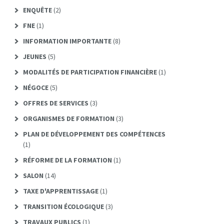
ENQUÊTE
(2)
FNE
(1)
INFORMATION IMPORTANTE
(8)
JEUNES
(5)
MODALITÉS DE PARTICIPATION FINANCIÈRE
(1)
NÉGOCE
(5)
OFFRES DE SERVICES
(3)
ORGANISMES DE FORMATION
(3)
PLAN DE DÉVELOPPEMENT DES COMPÉTENCES
(1)
RÉFORME DE LA FORMATION
(1)
SALON
(14)
TAXE D'APPRENTISSAGE
(1)
TRANSITION ÉCOLOGIQUE
(3)
TRAVAUX PUBLICS
(1)