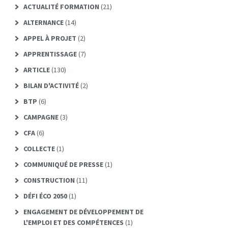
ACTUALITÉ FORMATION
(21)
ALTERNANCE
(14)
APPEL À PROJET
(2)
APPRENTISSAGE
(7)
ARTICLE
(130)
BILAN D'ACTIVITÉ
(2)
BTP
(6)
CAMPAGNE
(3)
CFA
(6)
COLLECTE
(1)
COMMUNIQUÉ DE PRESSE
(1)
CONSTRUCTION
(11)
DÉFI ÉCO 2050
(1)
ENGAGEMENT DE DÉVELOPPEMENT DE
L'EMPLOI ET DES COMPÉTENCES
(1)