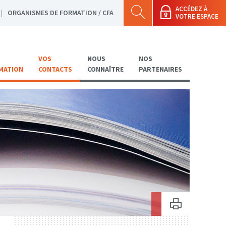
ACCÉDEZ À
ORGANISMES DE FORMATION / CFA
VOTRE ESPACE
VOS
NOUS
NOS
MATION
CONTACTS
CONNAÎTRE
PARTENAIRES