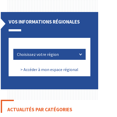
VOS INFORMATIONS RÉGIONALES
> Accéder à mon espace régional
ACTUALITÉS PAR CATÉGORIES