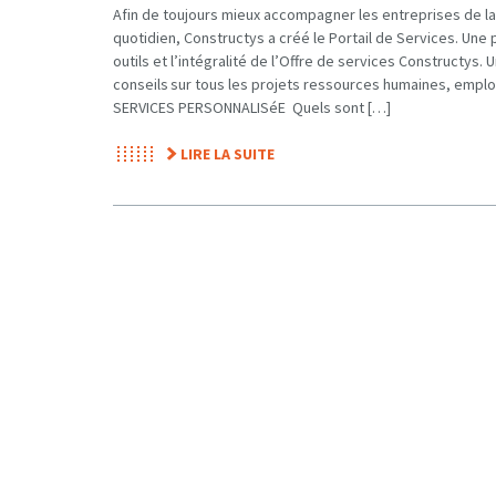
Afin de toujours mieux accompagner les entreprises de l
quotidien, Constructys a créé le Portail de Services. Une 
outils et l’intégralité de l’Offre de services Constructys.
conseils sur tous les projets ressources humaines, empl
SERVICES PERSONNALISéE Quels sont […]
LIRE LA SUITE