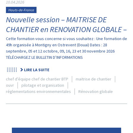
10.04.2026
Hauts-de-France
Nouvelle session – MAITRISE DE
CHANTIER en RENOVATION GLOBALE –
Cette formation vous concerne si vous souhaitez : Une formation de
49h organisée à Montigny en Ostrevent (Douai) Dates : 28
septembre, 05 et 12 octobre, 09, 16, 23 et 30 novembre 2026
TÉLÉCHARGEZ LE BULLETIN D’INFORMATIONS
LIRE LA SUITE
chef d’équipe chef de chantier BTP
maitrise de chantier
ouvr
pilotage et organisation
réglementations environnementales
Rénovation globale