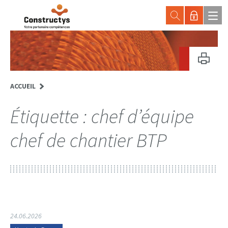
ACCUEIL
Étiquette :
chef d’équipe
chef de chantier BTP
24.06.2026