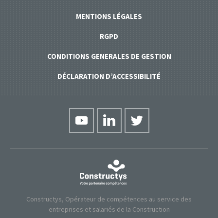
MENTIONS LÉGALES
RGPD
CONDITIONS GENERALES DE GESTION
DÉCLARATION D’ACCESSIBILITÉ
Constructys, Opérateur de compétences au service des
entreprises et salariés de la Construction