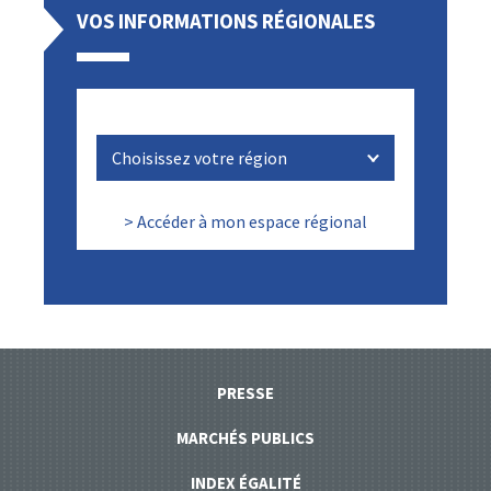
VOS INFORMATIONS RÉGIONALES
> Accéder à mon espace régional
PRESSE
MARCHÉS PUBLICS
INDEX ÉGALITÉ