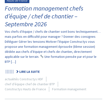
Hauts-de-France
Formation management chefs
d’équipe / chef de chantier –
Septembre 2026
Vos chefs d’équipe / chefs de chantier sont bons techniquement…
mais parfois en difficulté pour manager ? Donner des consignes
Déléguer Gérer les tensions Motiver l’équipe Constructys vous
propose une formation management éprouvée (8ème session)
dédiée aux chefs d’équipe et chefs de chantier, directement
applicable sur le terrain.
Une formation pensée par et pour le
BTP […]
LIRE LA SUITE
actualités Constructys HDF
chef d’équipe chef de chantier BTP
Constructys Hauts de France
Formation management