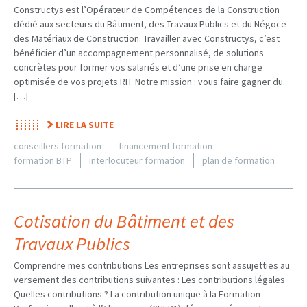
Constructys est l’Opérateur de Compétences de la Construction
dédié aux secteurs du Bâtiment, des Travaux Publics et du Négoce
des Matériaux de Construction. Travailler avec Constructys, c’est
bénéficier d’un accompagnement personnalisé, de solutions
concrètes pour former vos salariés et d’une prise en charge
optimisée de vos projets RH. Notre mission : vous faire gagner du
[…]
LIRE LA SUITE
conseillers formation
financement formation
formation BTP
interlocuteur formation
plan de formation
Cotisation du Bâtiment et des
Travaux Publics
Comprendre mes contributions Les entreprises sont assujetties au
versement des contributions suivantes : Les contributions légales
Quelles contributions ? La contribution unique à la Formation