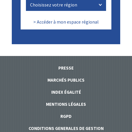
> Accéder à mon espace régional
PRESSE
MARCHÉS PUBLICS
INDEX ÉGALITÉ
MENTIONS LÉGALES
RGPD
CONDITIONS GENERALES DE GESTION