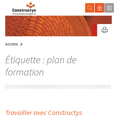
ACCUEIL
Étiquette :
plan de
formation
Travailler avec Constructys