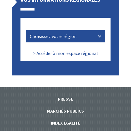
> Accéder à mon espace régional
PRESSE
MARCHÉS PUBLICS
INDEX ÉGALITÉ