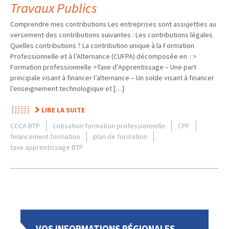
Travaux Publics
Comprendre mes contributions Les entreprises sont assujetties au
versement des contributions suivantes : Les contributions légales
Quelles contributions ? La contribution unique à la Formation
Professionnelle et à l’Alternance (CUFPA) décomposée en : >
Formation professionnelle >Taxe d’Apprentissage – Une part
principale visant à financer l’alternance – Un solde visant à financer
l’enseignement technologique et […]
LIRE LA SUITE
CCCA BTP
cotisation formation professionnelle
CPF
financement formation
plan de formation
taxe apprentissage BTP
VOS INFORMATIONS RÉGIONALES