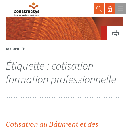
ACCUEIL
Étiquette :
cotisation
formation professionnelle
Cotisation du Bâtiment et des