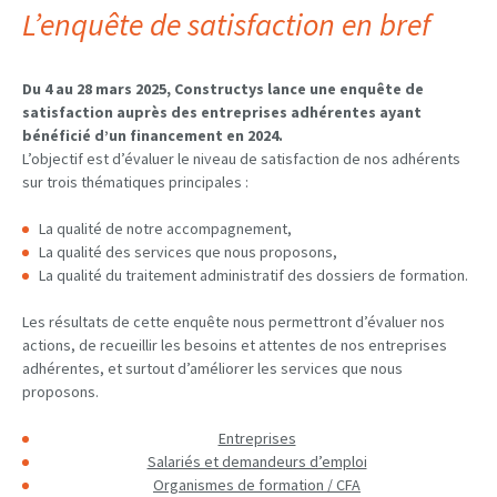
L’enquête de satisfaction en bref
Du 4 au 28 mars 2025, Constructys lance une enquête de
satisfaction auprès des entreprises adhérentes ayant
bénéficié d’un financement en 2024.
L’objectif est d’évaluer le niveau de satisfaction de nos adhérents
sur trois thématiques principales :
La qualité de notre accompagnement,
La qualité des services que nous proposons,
La qualité du traitement administratif des dossiers de formation.
Les résultats de cette enquête nous permettront d’évaluer nos
actions, de recueillir les besoins et attentes de nos entreprises
adhérentes, et surtout d’améliorer les services que nous
proposons.
Entreprises
Salariés et demandeurs d’emploi
Organismes de formation / CFA