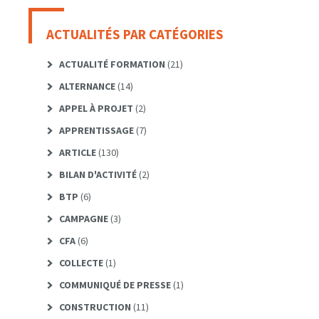
ACTUALITÉS PAR CATÉGORIES
ACTUALITÉ FORMATION
(21)
ALTERNANCE
(14)
APPEL À PROJET
(2)
APPRENTISSAGE
(7)
ARTICLE
(130)
BILAN D'ACTIVITÉ
(2)
BTP
(6)
CAMPAGNE
(3)
CFA
(6)
COLLECTE
(1)
COMMUNIQUÉ DE PRESSE
(1)
CONSTRUCTION
(11)