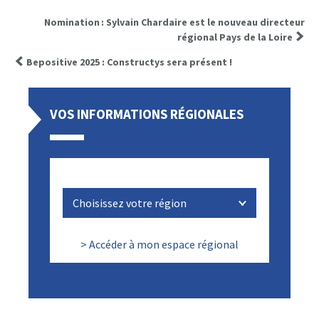
Nomination : Sylvain Chardaire est le nouveau directeur
régional Pays de la Loire
Bepositive 2025 : Constructys sera présent !
VOS INFORMATIONS RÉGIONALES
> Accéder à mon espace régional