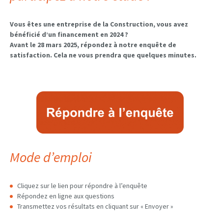
Vous êtes une entreprise de la Construction, vous avez
bénéficié d’un financement en 2024 ?
Avant le 28 mars 2025, répondez à notre enquête de
satisfaction. Cela ne vous prendra que quelques minutes.
Mode d’emploi
Cliquez sur le lien pour répondre à l’enquête
Répondez en ligne aux questions
Transmettez vos résultats en cliquant sur « Envoyer »