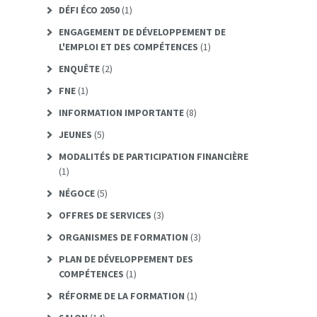
DÉFI ÉCO 2050
(1)
ENGAGEMENT DE DÉVELOPPEMENT DE
L'EMPLOI ET DES COMPÉTENCES
(1)
ENQUÊTE
(2)
FNE
(1)
INFORMATION IMPORTANTE
(8)
JEUNES
(5)
MODALITÉS DE PARTICIPATION FINANCIÈRE
(1)
NÉGOCE
(5)
OFFRES DE SERVICES
(3)
ORGANISMES DE FORMATION
(3)
PLAN DE DÉVELOPPEMENT DES
COMPÉTENCES
(1)
RÉFORME DE LA FORMATION
(1)