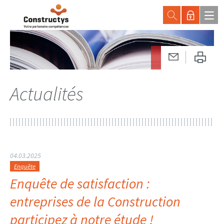
Actualités
04.03.2025
Enquête
Enquête de satisfaction :
entreprises de la Construction
participez à notre étude !