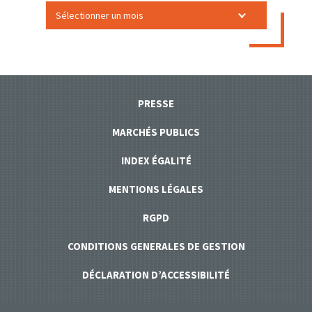
PRESSE
MARCHÉS PUBLICS
INDEX ÉGALITÉ
MENTIONS LÉGALES
RGPD
CONDITIONS GENERALES DE GESTION
DÉCLARATION D’ACCESSIBILITÉ