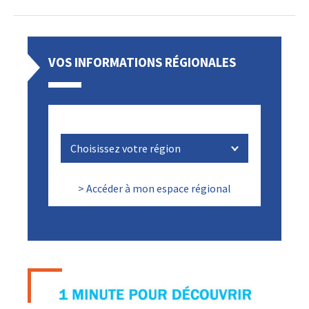
VOS INFORMATIONS RÉGIONALES
> Accéder à mon espace régional