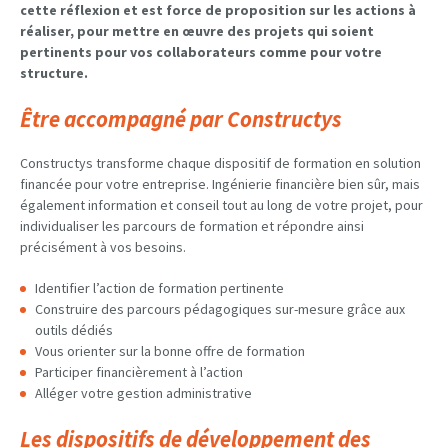
cette réflexion et est force de proposition sur les actions à
réaliser, pour mettre en œuvre des projets qui soient
pertinents pour vos collaborateurs comme pour votre
structure.
Être accompagné par Constructys
Constructys transforme chaque dispositif de formation en solution
financée pour votre entreprise. Ingénierie financière bien sûr, mais
également information et conseil tout au long de votre projet, pour
individualiser les parcours de formation et répondre ainsi
précisément à vos besoins.
Identifier l’action de formation pertinente
Construire des parcours pédagogiques sur-mesure grâce aux
outils dédiés
Vous orienter sur la bonne offre de formation
Participer financièrement à l’action
Alléger votre gestion administrative
Les dispositifs de développement des