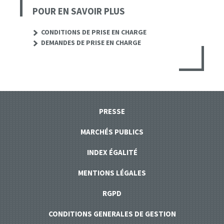
POUR EN SAVOIR PLUS
CONDITIONS DE PRISE EN CHARGE
DEMANDES DE PRISE EN CHARGE
PRESSE
MARCHÉS PUBLICS
INDEX ÉGALITÉ
MENTIONS LÉGALES
RGPD
CONDITIONS GENERALES DE GESTION