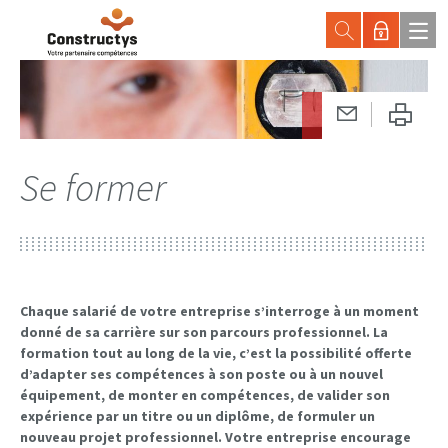
Se former
Chaque salarié de votre entreprise s’interroge à un moment
donné de sa carrière sur son parcours professionnel. La
formation tout au long de la vie, c’est la possibilité offerte
d’adapter ses compétences à son poste ou à un nouvel
équipement, de monter en compétences, de valider son
expérience par un titre ou un diplôme, de formuler un
nouveau projet professionnel. Votre entreprise encourage