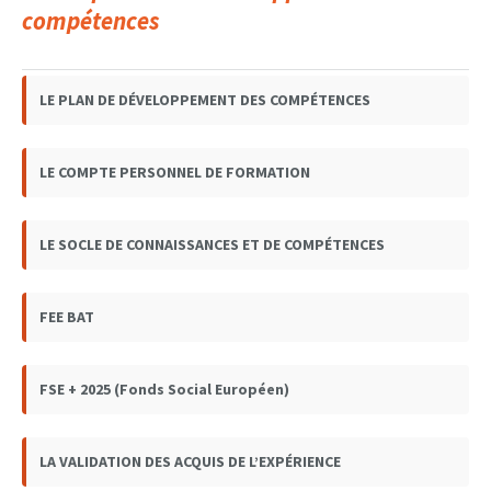
compétences
LE PLAN DE DÉVELOPPEMENT DES COMPÉTENCES
LE COMPTE PERSONNEL DE FORMATION
LE SOCLE DE CONNAISSANCES ET DE COMPÉTENCES
FEE BAT
FSE + 2025 (Fonds Social Européen)
LA VALIDATION DES ACQUIS DE L’EXPÉRIENCE