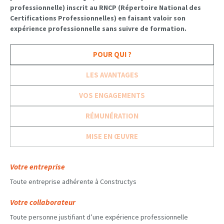
professionnelle) inscrit au RNCP (Répertoire National des
Certifications Professionnelles) en faisant valoir son
expérience professionnelle sans suivre de formation.
POUR QUI ?
LES AVANTAGES
VOS ENGAGEMENTS
RÉMUNÉRATION
MISE EN ŒUVRE
Votre entreprise
Toute entreprise adhérente à Constructys
Votre collaborateur
Toute personne justifiant d’une expérience professionnelle