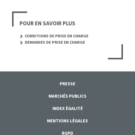
POUR EN SAVOIR PLUS
CONDITIONS DE PRISE EN CHARGE
DEMANDES DE PRISE EN CHARGE
PRESSE
MARCHÉS PUBLICS
INDEX ÉGALITÉ
MENTIONS LÉGALES
RGPD