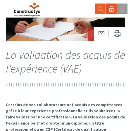
La validation des acquis de
l’expérience (VAE)
Certains de vos collaborateurs ont acquis des compétences
grâce à leur expérience professionnelle et ils souhaitent la
faire valider par une certification. La validation des acquis de
l’expérience permet d’obtenir un diplôme, un titre
professionnel ou un CQP (Certificat de qualification