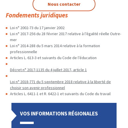
Nous contacter
Fondements juridiques
Loi n° 2002-73 du 17 janvier 2002
Loi n° 2017-256 du 28 février 2017 relative à l’égalité réelle Outre-
mer
Loi n° 2014-288 du 5 mars 2014 relative à la formation
professionnelle
Articles L. 613-3 et suivants du Code de l’éducation
Décret n° 2017-1135 du 4 juillet 2017, article 1
Loi n° 2018-771 du 5 septembre 2018 relative à la liberté de
choisir son avenir professionnel
Articles L. 6411-1 et R. 6422-1 et suivants du Code du travail
VOS INFORMATIONS RÉGIONALES