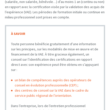
(salariée, non salariée, bénévole…) d’au moins 1 an (continu ou non)
en rapport avec la certification visée par la validation des acquis de
l’expérience (VAE). Les périodes de formation initiale ou continue en
milieu professionnel sont prises en compte.
À SAVOIR
Toute personne bénéficie gratuitement d’une information
sur les principes, sur les modalités de mise en œuvre et de
financement de la VAE. À titre gracieux également, un
conseil sur l’identification des certifications en rapport
direct avec son expérience peut être obtenu en s’appuyant
sur :
un bilan de compétences auprès des opérateurs de
conseil en évolution professionnelle (CEP) ;
des centres de conseil sur la VAE dans le cadre du
service public régional de l’orientation.
Dans l’entreprise, lors de l’entretien professionnel