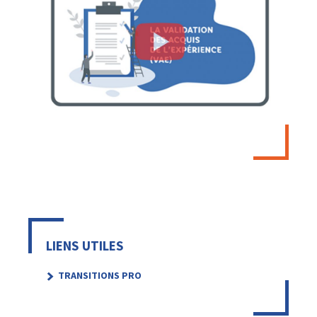
LIENS UTILES
TRANSITIONS PRO