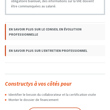
obligatoire biannuel, des informations sur la VAE doivent
être communiquées au salarié.
EN SAVOIR PLUS SUR LE CONSEIL EN ÉVOLUTION
PROFESSIONNELLE
EN SAVOIR PLUS SUR L’ENTRETIEN PROFESSIONNEL
Constructys à vos côtés pour
Identifier le besoin du collaborateur et la certification visée
Monter le dossier de financement