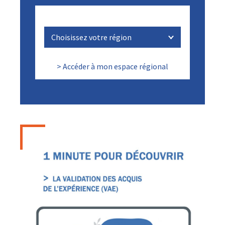
> Accéder à mon espace régional