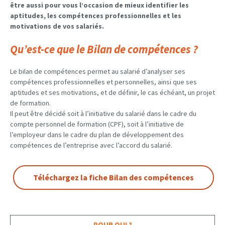
être aussi pour vous l’occasion de mieux identifier les
aptitudes, les compétences professionnelles et les
motivations de vos salariés.
Qu’est-ce que le Bilan de compétences ?
Le bilan de compétences permet au salarié d’analyser ses
compétences professionnelles et personnelles, ainsi que ses
aptitudes et ses motivations, et de définir, le cas échéant, un projet
de formation.
Il peut être décidé soit à l’initiative du salarié dans le cadre du
compte personnel de formation (CPF), soit à l’initiative de
l’employeur dans le cadre du plan de développement des
compétences de l’entreprise avec l’accord du salarié.
Téléchargez la fiche Bilan des compétences
POUR QUI ?