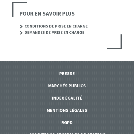
POUR EN SAVOIR PLUS
CONDITIONS DE PRISE EN CHARGE
DEMANDES DE PRISE EN CHARGE
PRESSE
MARCHÉS PUBLICS
INDEX ÉGALITÉ
MENTIONS LÉGALES
RGPD