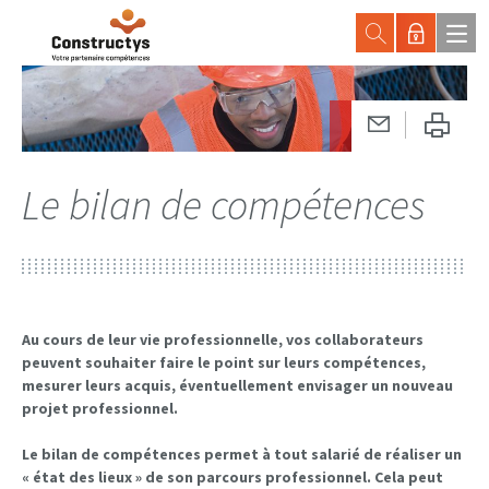
Le bilan de compétences
Au cours de leur vie professionnelle, vos collaborateurs
peuvent souhaiter faire le point sur leurs compétences,
mesurer leurs acquis, éventuellement envisager un nouveau
projet professionnel.
Le bilan de compétences permet à tout salarié de réaliser un
« état des lieux » de son parcours professionnel. Cela peut