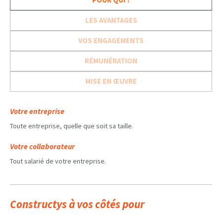
LES AVANTAGES
VOS ENGAGEMENTS
RÉMUNÉRATION
MISE EN ŒUVRE
Votre entreprise
Toute entreprise, quelle que soit sa taille.
Votre collaborateur
Tout salarié de votre entreprise.
Constructys à vos côtés pour