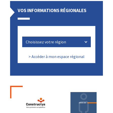
VOS INFORMATIONS RÉGIONALES
> Accéder à mon espace régional