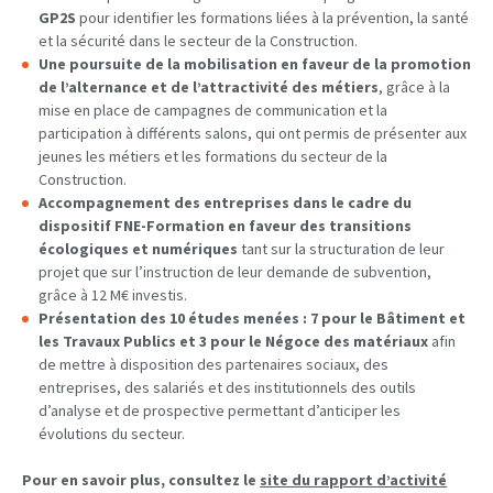
GP2S
pour identifier les formations liées à la prévention, la santé
et la sécurité dans le secteur de la Construction.
Une poursuite de la mobilisation en faveur de la promotion
de l’alternance et de l’attractivité des métiers
, grâce à la
mise en place de campagnes de communication et la
participation à différents salons, qui ont permis de présenter aux
jeunes les métiers et les formations du secteur de la
Construction.
Accompagnement des entreprises dans le cadre du
dispositif FNE-Formation en faveur des transitions
écologiques et numériques
tant sur la structuration de leur
projet que sur l’instruction de leur demande de subvention,
grâce à 12 M€ investis.
Présentation des 10 études menées : 7 pour le Bâtiment et
les Travaux Publics et 3 pour le Négoce des matériaux
afin
de mettre à disposition des partenaires sociaux, des
entreprises, des salariés et des institutionnels des outils
d’analyse et de prospective permettant d’anticiper les
évolutions du secteur.
Pour en savoir plus,
consultez le
site du rapport d’activité