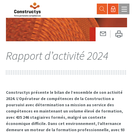
Rapport d’activité 2024
Constructys présente le bilan de l’ensemble de son activité
2024. L’Opérateur de compétences de la Construction a
poursuivi avec détermination sa mission au service des
compétences en maintenant un volume élevé de formation,
avec 435 246 stagiaires formés, malgré un contexte
économique difficile. Dans cet environnement, l’alternance
demeure un moteur de la formation professionnelle, avec 93