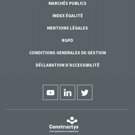
MARCHÉS PUBLICS
INDEX ÉGALITÉ
MENTIONS LÉGALES
RGPD
CONDITIONS GENERALES DE GESTION
DÉCLARATION D’ACCESSIBILITÉ