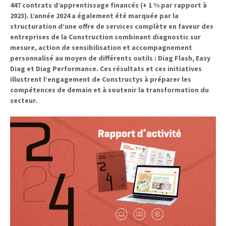
447 contrats d’apprentissage financés (+ 1 % par rapport à
2023). L’année 2024 a également été marquée par la
structuration d’une offre de services complète en faveur des
entreprises de la Construction combinant diagnostic sur
mesure, action de sensibilisation et accompagnement
personnalisé au moyen de différents outils : Diag Flash, Easy
Diag et Diag Performance. Ces résultats et ces initiatives
illustrent l’engagement de Constructys à préparer les
compétences de demain et à soutenir la transformation du
secteur.