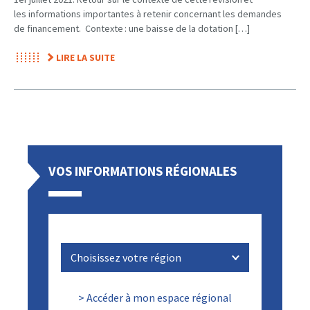
les informations importantes à retenir concernant les demandes
de financement. Contexte : une baisse de la dotation […]
LIRE LA SUITE
VOS INFORMATIONS RÉGIONALES
> Accéder à mon espace régional