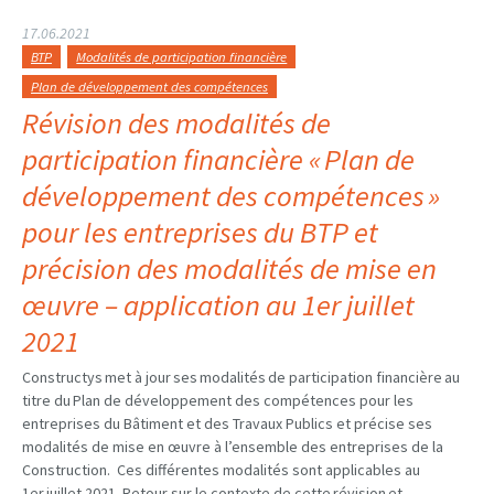
17.06.2021
BTP
Modalités de participation financière
Plan de développement des compétences
Révision des modalités de
participation financière « Plan de
développement des compétences »
pour les entreprises du BTP et
précision des modalités de mise en
œuvre – application au 1er juillet
2021
Constructys met à jour ses modalités de participation financière au
titre du Plan de développement des compétences pour les
entreprises du Bâtiment et des Travaux Publics et précise ses
modalités de mise en œuvre à l’ensemble des entreprises de la
Construction. Ces différentes modalités sont applicables au
1er juillet 2021. Retour sur le contexte de cette révision et