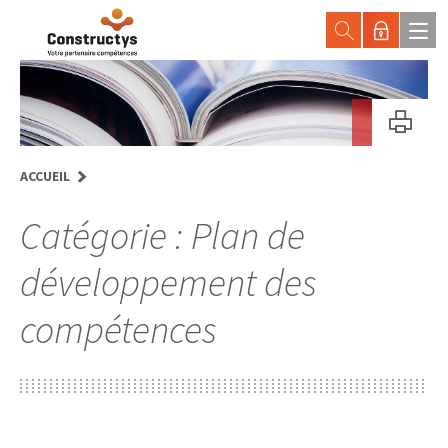
ACCUEIL
Catégorie :
Plan de
développement des
compétences