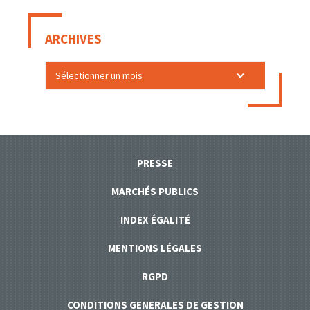
ARCHIVES
PRESSE
MARCHÉS PUBLICS
INDEX ÉGALITÉ
MENTIONS LÉGALES
RGPD
CONDITIONS GENERALES DE GESTION