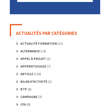
ACTUALITÉS PAR CATÉGORIES
ACTUALITÉ FORMATION
(21)
ALTERNANCE
(14)
APPEL À PROJET
(2)
APPRENTISSAGE
(7)
ARTICLE
(130)
BILAN D'ACTIVITÉ
(2)
BTP
(6)
CAMPAGNE
(3)
CFA
(6)