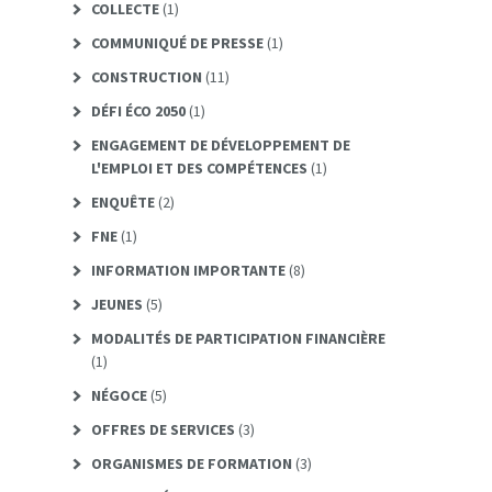
COLLECTE
(1)
COMMUNIQUÉ DE PRESSE
(1)
CONSTRUCTION
(11)
DÉFI ÉCO 2050
(1)
ENGAGEMENT DE DÉVELOPPEMENT DE
L'EMPLOI ET DES COMPÉTENCES
(1)
ENQUÊTE
(2)
FNE
(1)
INFORMATION IMPORTANTE
(8)
JEUNES
(5)
MODALITÉS DE PARTICIPATION FINANCIÈRE
(1)
NÉGOCE
(5)
OFFRES DE SERVICES
(3)
ORGANISMES DE FORMATION
(3)