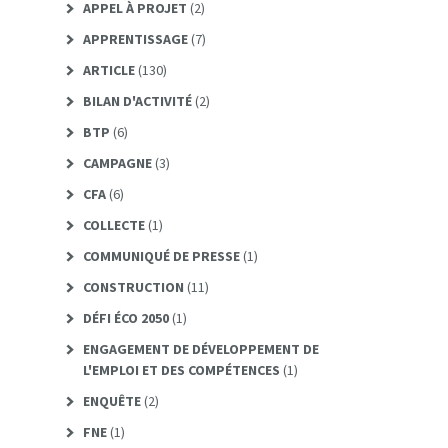
APPEL À PROJET
(2)
APPRENTISSAGE
(7)
ARTICLE
(130)
BILAN D'ACTIVITÉ
(2)
BTP
(6)
CAMPAGNE
(3)
CFA
(6)
COLLECTE
(1)
COMMUNIQUÉ DE PRESSE
(1)
CONSTRUCTION
(11)
DÉFI ÉCO 2050
(1)
ENGAGEMENT DE DÉVELOPPEMENT DE
L'EMPLOI ET DES COMPÉTENCES
(1)
ENQUÊTE
(2)
FNE
(1)