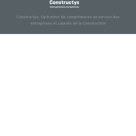
Constructys, Opérateur de compétences au service des
entreprises et salariés de la Construction