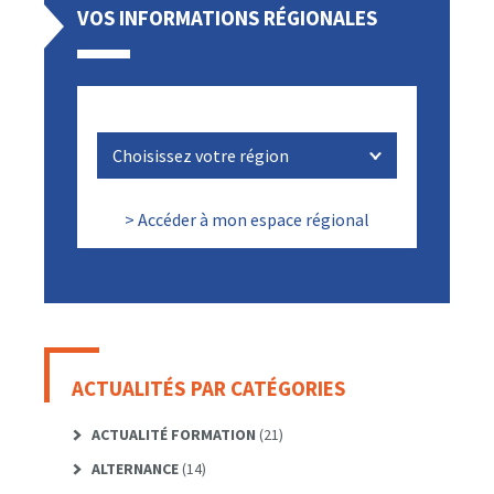
VOS INFORMATIONS RÉGIONALES
> Accéder à mon espace régional
ACTUALITÉS PAR CATÉGORIES
ACTUALITÉ FORMATION
(21)
ALTERNANCE
(14)