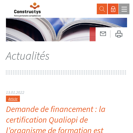
Actualités
13.01.2022
Article
Demande de financement : la
certification Qualiopi de
l’organisme de formation est