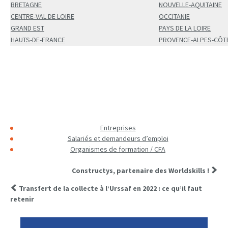
BRETAGNE
NOUVELLE-AQUITAINE
CENTRE-VAL DE LOIRE
OCCITANIE
GRAND EST
PAYS DE LA LOIRE
HAUTS-DE-FRANCE
PROVENCE-ALPES-CÔTE
Entreprises
Salariés et demandeurs d’emploi
Organismes de formation / CFA
Constructys, partenaire des Worldskills !
Transfert de la collecte à l’Urssaf en 2022 : ce qu’il faut
retenir