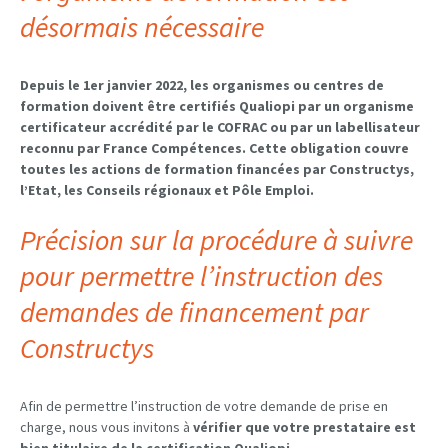
désormais nécessaire
Depuis le 1er janvier 2022, les organismes ou centres de
formation doivent être certifiés Qualiopi par un organisme
certificateur accrédité par le COFRAC ou par un labellisateur
reconnu par France Compétences. Cette obligation couvre
toutes les actions de formation financées par Constructys,
l’Etat, les Conseils régionaux et Pôle Emploi.
Précision sur la procédure à suivre
pour permettre l’instruction des
demandes de financement par
Constructys
Afin de permettre l’instruction de votre demande de prise en
charge, nous vous invitons à
vérifier que votre prestataire est
bien titulaire de la certification Qualiopi
.