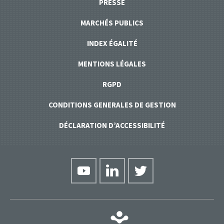
PRESSE
MARCHÉS PUBLICS
INDEX ÉGALITÉ
MENTIONS LÉGALES
RGPD
CONDITIONS GENERALES DE GESTION
DÉCLARATION D’ACCESSIBILITÉ