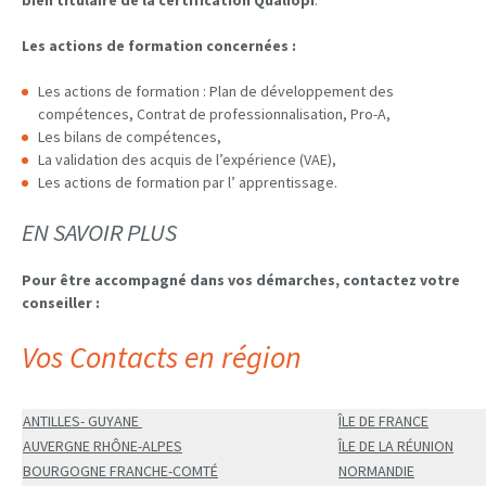
Les actions de formation concernées :
Les actions de formation : Plan de développement des
compétences, Contrat de professionnalisation, Pro-A,
Les bilans de compétences,
La validation des acquis de l’expérience (VAE),
Les actions de formation par l’ apprentissage.
EN SAVOIR PLUS
Pour être accompagné dans vos démarches, contactez votre
conseiller :
Vos Contacts en région
ANTILLES- GUYANE
ÎLE DE FRANCE
AUVERGNE RHÔNE-ALPES
ÎLE DE LA RÉUNION
BOURGOGNE FRANCHE-COMTÉ
NORMANDIE