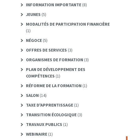
INFORMATION IMPORTANTE
(8)
JEUNES
(5)
MODALITÉS DE PARTICIPATION FINANCIÈRE
(1)
NÉGOCE
(5)
OFFRES DE SERVICES
(3)
ORGANISMES DE FORMATION
(3)
PLAN DE DÉVELOPPEMENT DES
COMPÉTENCES
(1)
RÉFORME DE LA FORMATION
(1)
SALON
(14)
TAXE D'APPRENTISSAGE
(1)
TRANSITION ÉCOLOGIQUE
(3)
TRAVAUX PUBLICS
(1)
WEBINAIRE
(1)