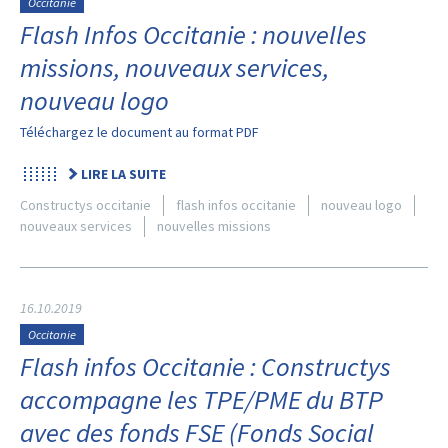
Occitanie
Flash Infos Occitanie : nouvelles
missions, nouveaux services,
nouveau logo
Téléchargez le document au format PDF
LIRE LA SUITE
Constructys occitanie
flash infos occitanie
nouveau logo
nouveaux services
nouvelles missions
16.10.2019
Occitanie
Flash infos Occitanie : Constructys
accompagne les TPE/PME du BTP
avec des fonds FSE (Fonds Social