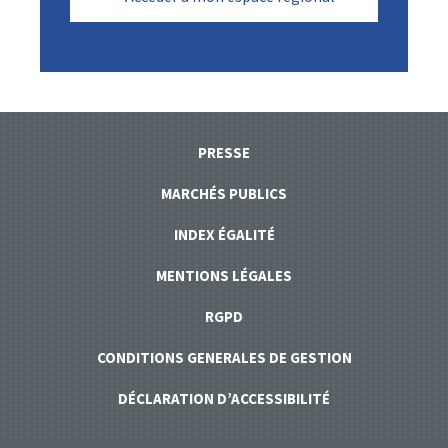
PRESSE
MARCHÉS PUBLICS
INDEX ÉGALITÉ
MENTIONS LÉGALES
RGPD
CONDITIONS GENERALES DE GESTION
DÉCLARATION D’ACCESSIBILITÉ