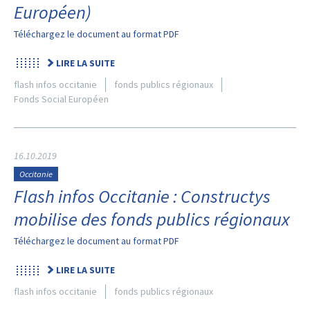
Européen)
Téléchargez le document au format PDF
LIRE LA SUITE
flash infos occitanie
fonds publics régionaux
Fonds Social Européen
16.10.2019
Occitanie
Flash infos Occitanie : Constructys
mobilise des fonds publics régionaux
Téléchargez le document au format PDF
LIRE LA SUITE
flash infos occitanie
fonds publics régionaux