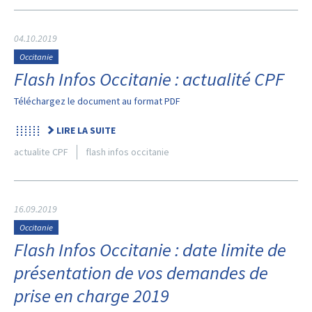
04.10.2019
Occitanie
Flash Infos Occitanie : actualité CPF
Téléchargez le document au format PDF
LIRE LA SUITE
actualite CPF
flash infos occitanie
16.09.2019
Occitanie
Flash Infos Occitanie : date limite de
présentation de vos demandes de
prise en charge 2019