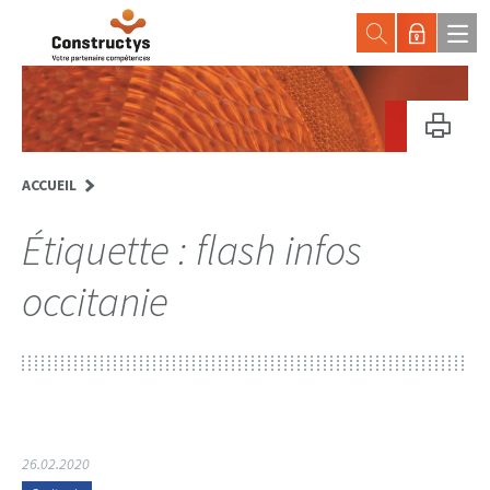
ACCUEIL
Étiquette :
flash infos
occitanie
26.02.2020