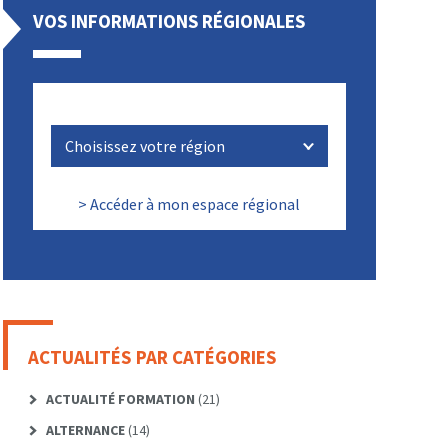
VOS INFORMATIONS RÉGIONALES
> Accéder à mon espace régional
ACTUALITÉS PAR CATÉGORIES
ACTUALITÉ FORMATION
(21)
ALTERNANCE
(14)