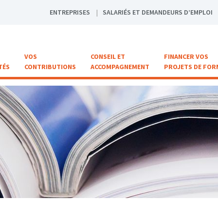
ENTREPRISES
SALARIÉS ET DEMANDEURS D’EMPLOI
VOS
CONSEIL ET
FINANCER VOS
TÉS
CONTRIBUTIONS
ACCOMPAGNEMENT
PROJETS DE FOR