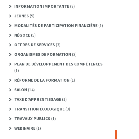
INFORMATION IMPORTANTE
(8)
JEUNES
(5)
MODALITÉS DE PARTICIPATION FINANCIÈRE
(1)
NÉGOCE
(5)
OFFRES DE SERVICES
(3)
ORGANISMES DE FORMATION
(3)
PLAN DE DÉVELOPPEMENT DES COMPÉTENCES
(1)
RÉFORME DE LA FORMATION
(1)
SALON
(14)
TAXE D'APPRENTISSAGE
(1)
TRANSITION ÉCOLOGIQUE
(3)
TRAVAUX PUBLICS
(1)
WEBINAIRE
(1)