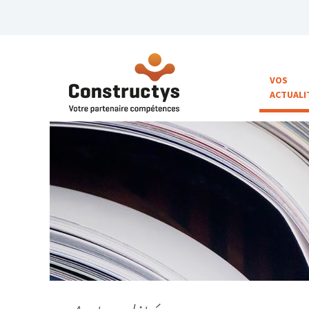
VOS
ACTUALI