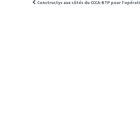
Constructys aux côtés du CCCA-BTP pour l’opérat