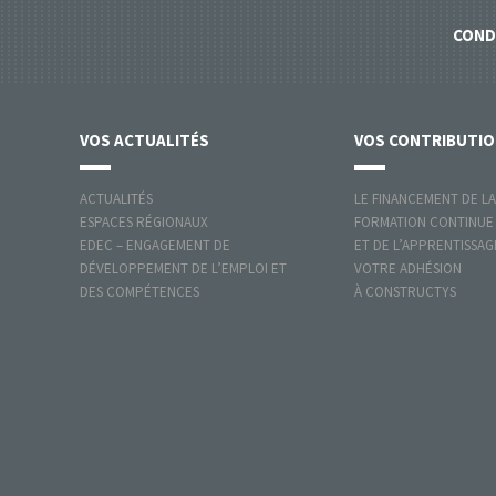
COND
VOS
ACTUALITÉS
VOS
CONTRIBUTI
ACTUALITÉS
LE FINANCEMENT DE LA
ESPACES RÉGIONAUX
FORMATION CONTINUE
EDEC – ENGAGEMENT DE
ET DE L’APPRENTISSAG
DÉVELOPPEMENT DE L’EMPLOI ET
VOTRE ADHÉSION
DES COMPÉTENCES
À CONSTRUCTYS