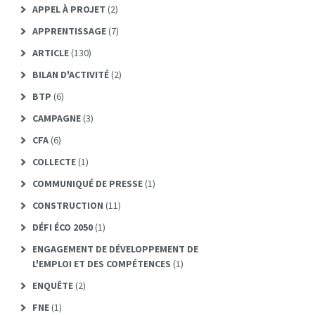
APPEL À PROJET
(2)
APPRENTISSAGE
(7)
ARTICLE
(130)
BILAN D'ACTIVITÉ
(2)
BTP
(6)
CAMPAGNE
(3)
CFA
(6)
COLLECTE
(1)
COMMUNIQUÉ DE PRESSE
(1)
CONSTRUCTION
(11)
DÉFI ÉCO 2050
(1)
ENGAGEMENT DE DÉVELOPPEMENT DE
L'EMPLOI ET DES COMPÉTENCES
(1)
ENQUÊTE
(2)
FNE
(1)