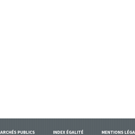
ARCHÉS PUBLICS
INDEX ÉGALITÉ
MENTIONS LÉGA