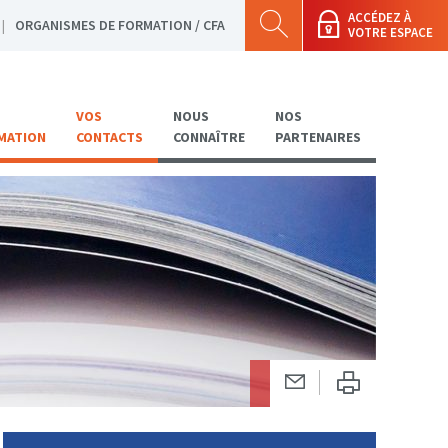
ACCÉDEZ À
ORGANISMES DE FORMATION / CFA
VOTRE ESPACE
VOS
NOUS
NOS
MATION
CONTACTS
CONNAÎTRE
PARTENAIRES