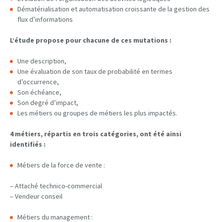
Dématérialisation et automatisation croissante de la gestion des
flux d’informations
L’étude propose pour chacune de ces mutations :
Une description,
Une évaluation de son taux de probabilité en termes
d’occurrence,
Son échéance,
Son degré d’impact,
Les métiers ou groupes de métiers les plus impactés.
4 métiers, répartis en trois catégories, ont été ainsi
identifiés :
Métiers de la force de vente :
– Attaché technico-commercial
– Vendeur conseil
Métiers du management :