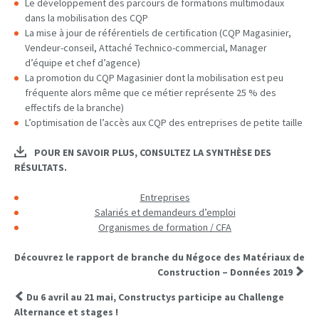
Le développement des parcours de formations multimodaux
dans la mobilisation des CQP
La mise à jour de référentiels de certification (CQP Magasinier,
Vendeur-conseil, Attaché Technico-commercial, Manager
d’équipe et chef d’agence)
La promotion du CQP Magasinier dont la mobilisation est peu
fréquente alors même que ce métier représente 25 % des
effectifs de la branche)
L’optimisation de l’accès aux CQP des entreprises de petite taille
POUR EN SAVOIR PLUS, CONSULTEZ LA SYNTHÈSE DES
RÉSULTATS.
Entreprises
Salariés et demandeurs d’emploi
Organismes de formation / CFA
Découvrez le rapport de branche du Négoce des Matériaux de
Construction – Données 2019
Du 6 avril au 21 mai, Constructys participe au Challenge
Alternance et stages !