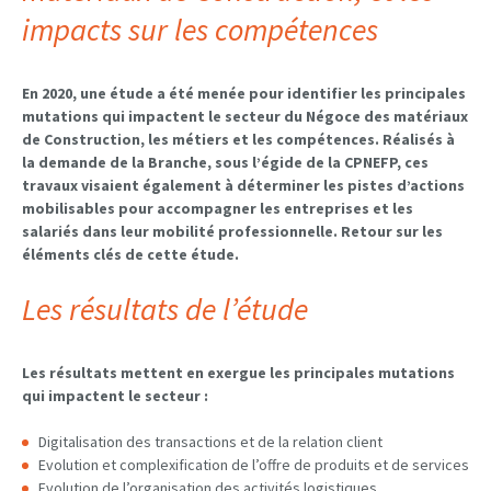
impacts sur les compétences
En 2020, une étude a été menée pour identifier les principales
mutations qui impactent le secteur du Négoce des matériaux
de Construction, les métiers et les compétences. Réalisés à
la demande de la Branche, sous l’égide de la CPNEFP, ces
travaux visaient également à déterminer les pistes d’actions
mobilisables pour accompagner les entreprises et les
salariés dans leur mobilité professionnelle. Retour sur les
éléments clés de cette étude.
Les résultats de l’étude
Les résultats mettent en exergue les principales mutations
qui impactent le secteur :
Digitalisation des transactions et de la relation client
Evolution et complexification de l’offre de produits et de services
Evolution de l’organisation des activités logistiques