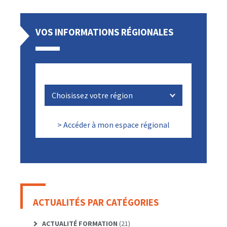
VOS INFORMATIONS RÉGIONALES
> Accéder à mon espace régional
ACTUALITÉS PAR CATÉGORIES
ACTUALITÉ FORMATION
(21)