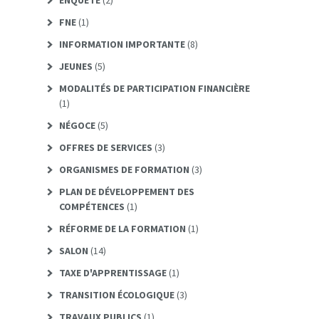
FNE
(1)
INFORMATION IMPORTANTE
(8)
JEUNES
(5)
MODALITÉS DE PARTICIPATION FINANCIÈRE
(1)
NÉGOCE
(5)
OFFRES DE SERVICES
(3)
ORGANISMES DE FORMATION
(3)
PLAN DE DÉVELOPPEMENT DES
COMPÉTENCES
(1)
RÉFORME DE LA FORMATION
(1)
SALON
(14)
TAXE D'APPRENTISSAGE
(1)
TRANSITION ÉCOLOGIQUE
(3)
TRAVAUX PUBLICS
(1)