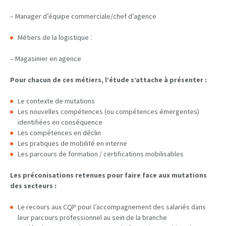
– Manager d’équipe commerciale/chef d’agence
Métiers de la logistique :
– Magasinier en agence
Pour chacun de ces métiers, l’étude s’attache à présenter :
Le contexte de mutations
Les nouvelles compétences (ou compétences émergentes)
identifiées en conséquence
Les compétences en déclin
Les pratiques de mobilité en interne
Les parcours de formation / certifications mobilisables
Les préconisations retenues pour faire face aux mutations
des secteurs :
Le recours aux CQP pour l’accompagnement des salariés dans
leur parcours professionnel au sein de la branche