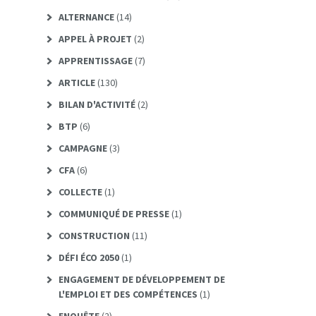
ALTERNANCE
(14)
APPEL À PROJET
(2)
APPRENTISSAGE
(7)
ARTICLE
(130)
BILAN D'ACTIVITÉ
(2)
BTP
(6)
CAMPAGNE
(3)
CFA
(6)
COLLECTE
(1)
COMMUNIQUÉ DE PRESSE
(1)
CONSTRUCTION
(11)
DÉFI ÉCO 2050
(1)
ENGAGEMENT DE DÉVELOPPEMENT DE
L'EMPLOI ET DES COMPÉTENCES
(1)
ENQUÊTE
(2)