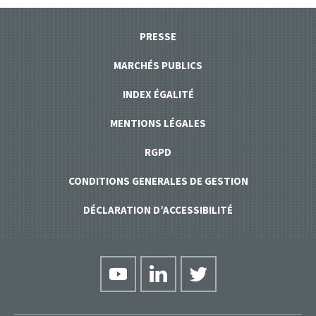
PRESSE
MARCHÉS PUBLICS
INDEX ÉGALITÉ
MENTIONS LÉGALES
RGPD
CONDITIONS GENERALES DE GESTION
DÉCLARATION D’ACCESSIBILITÉ