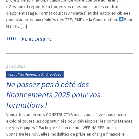
eGestion et répondre à toutes vos questions sur les contrats
d’apprentissage. Format court (30 minutes) et thématiques ciblées
pour s’adapter aux réalités des TPE/ PME de la Construction.
Pour
les TPE […]
LIRE LA SUITE
17.12.2024
Actualités Auvergne Rhône-Alpes
Ne passez pas à côté des
financements 2025 pour vos
formations !
Vous êtes adhérents CONSTRUCTYS mais vous n’avez pas encore
exploité toutes les opportunités pour développer les compétences
de vos équipes ? Participez à l’un de nos WEBINAIRES pour :
Connaitre les nouvelles modalités de prise en charge financière