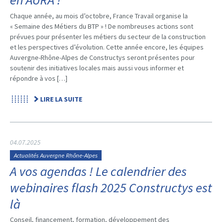
Chaque année, au mois d’octobre, France Travail organise la
« Semaine des Métiers du BTP » ! De nombreuses actions sont
prévues pour présenter les métiers du secteur de la construction
et les perspectives d’évolution. Cette année encore, les équipes
Auvergne-Rhône-Alpes de Constructys seront présentes pour
soutenir des initiatives locales mais aussi vous informer et
répondre à vos […]
LIRE LA SUITE
04.07.2025
Actualités Auvergne Rhône-Alpes
A vos agendas ! Le calendrier des
webinaires flash 2025 Constructys est
là
Conseil, financement, formation, développement des