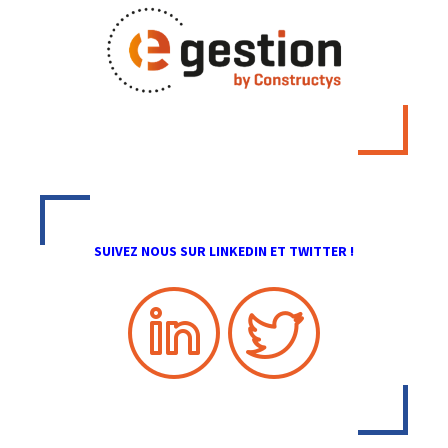
SUIVEZ NOUS SUR LINKEDIN ET TWITTER !