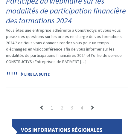
Participez au webinaire sur les
modalités de participation financière
des formations 2024
Vous êtes une entreprise adhérente à Constructys et vous vous
posez des questions sur les prises en charge de vos formations
2024 ? >> Nous vous donnons rendez vous pour un temps
d’échanges en visioconférence afin de vous informer sur les
modalités de participations financières 2024 et l’offre de service
CONSTRUCTYS​​​​ : Entreprises de BATIMENT […]
LIRE LA SUITE
1
2
3
4
VOS INFORMATIONS RÉGIONALES