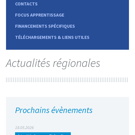
CONTACTS
FOCUS APPRENTISSAGE
FINANCEMENTS SPÉCIFIQUES
TÉLÉCHARGEMENTS & LIENS UTILES
Actualités régionales
Prochains évènements
18.05.2026