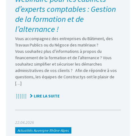
d’experts comptables : Gestion
de la formation et de
l’alternance !
Vous accompagnez des entreprises du Bâtiment, des
Travaux Publics ou du Négoce des matériaux ?
Vous souhaitez plus d’informations à propos du
financement de la formation et de l’alternance ? Vous
souhaitez simplifier et sécuriser les démarches
administratives de vos clients ? Afin de répondre à vos
questions, les équipes de Constructys ont le plaisir de
[…]
LIRE LA SUITE
22.04.2026
Actualités Auvergne Rhône-Alpes