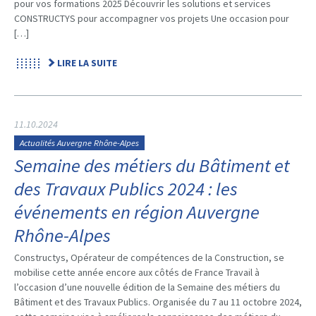
pour vos formations 2025 Découvrir les solutions et services
CONSTRUCTYS pour accompagner vos projets Une occasion pour
[…]
LIRE LA SUITE
11.10.2024
Actualités Auvergne Rhône-Alpes
Semaine des métiers du Bâtiment et
des Travaux Publics 2024 : les
événements en région Auvergne
Rhône-Alpes
Constructys, Opérateur de compétences de la Construction, se
mobilise cette année encore aux côtés de France Travail à
l’occasion d’une nouvelle édition de la Semaine des métiers du
Bâtiment et des Travaux Publics. Organisée du 7 au 11 octobre 2024,