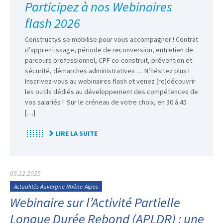
Participez à nos Webinaires
flash 2026
Constructys se mobilise pour vous accompagner ! Contrat
d’apprentissage, période de reconversion, entretien de
parcours professionnel, CPF co-construit, prévention et
sécurité, démarches administratives … N’hésitez plus !
Inscrivez-vous au webinaires flash et venez (re)découvrir
les outils dédiés au développement des compétences de
vos salariés ! Sur le créneau de votre choix, en 30 à 45
[…]
LIRE LA SUITE
08.12.2025
Actualités Auvergne Rhône-Alpes
Webinaire sur l’Activité Partielle
Longue Durée Rebond (APLDR) : une