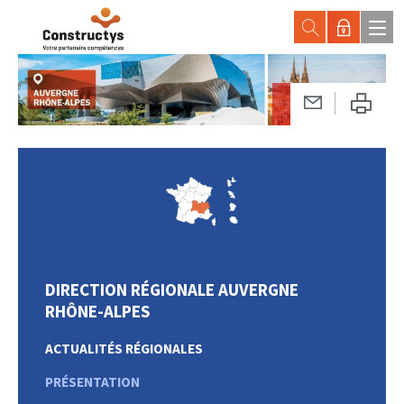
DIRECTION RÉGIONALE AUVERGNE
RHÔNE-ALPES
ACTUALITÉS RÉGIONALES
PRÉSENTATION