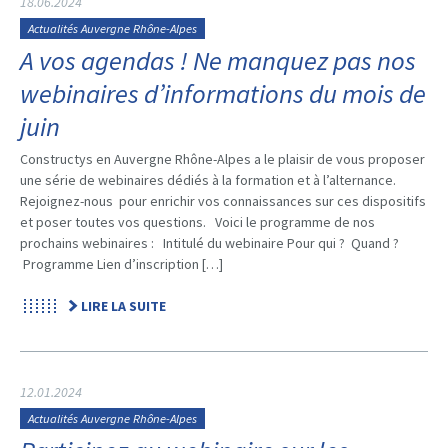
18.06.2024
Actualités Auvergne Rhône-Alpes
A vos agendas ! Ne manquez pas nos
webinaires d’informations du mois de
juin
Constructys en Auvergne Rhône-Alpes a le plaisir de vous proposer
une série de webinaires dédiés à la formation et à l’alternance.
Rejoignez-nous pour enrichir vos connaissances sur ces dispositifs
et poser toutes vos questions. Voici le programme de nos
prochains webinaires : Intitulé du webinaire Pour qui ? Quand ?
Programme Lien d’inscription […]
LIRE LA SUITE
12.01.2024
Actualités Auvergne Rhône-Alpes