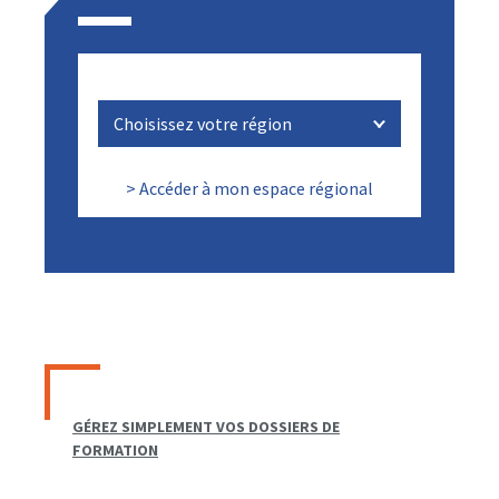
> Accéder à mon espace régional
GÉREZ SIMPLEMENT VOS DOSSIERS DE
FORMATION