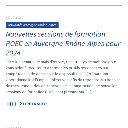
19.06.2024
Actualités Auvergne Rhône-Alpes
Nouvelles sessions de formation
POEC en Auvergne-Rhône-Alpes pour
2024
Face à la pénurie de main d’œuvre, Constructys se mobilise pour
vous aider à recruter et à former les profils nécessaires aux
compétences de demain via le dispositif POEC (Préparation
Opérationnelle à l’Emploi Collective). Afin de répondre aux besoins
de recrutement des entreprises de la Construction, de nouvelles
sessions de formation POEC sont prévues sur […]
LIRE LA SUITE