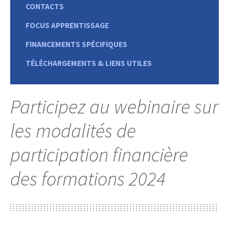
CONTACTS
FOCUS APPRENTISSAGE
FINANCEMENTS SPÉCIFIQUES
TÉLÉCHARGEMENTS & LIENS UTILES
Participez au webinaire sur
les modalités de
participation financière
des formations 2024