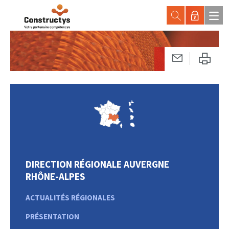
DIRECTION RÉGIONALE AUVERGNE
RHÔNE-ALPES
ACTUALITÉS RÉGIONALES
PRÉSENTATION