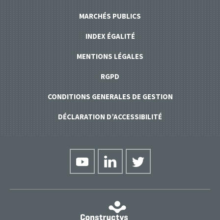
MARCHÉS PUBLICS
INDEX ÉGALITÉ
MENTIONS LÉGALES
RGPD
CONDITIONS GENERALES DE GESTION
DÉCLARATION D’ACCESSIBILITÉ