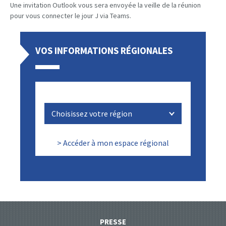
Une invitation Outlook vous sera envoyée la veille de la réunion
pour vous connecter le jour J via Teams.
VOS INFORMATIONS RÉGIONALES
> Accéder à mon espace régional
PRESSE