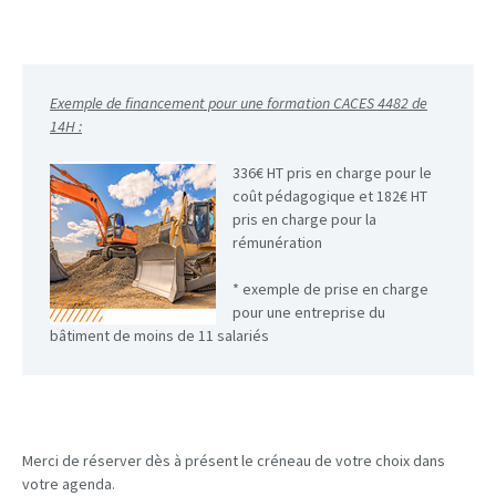
Exemple de financement pour une formation CACES 4482 de
14H :
336€ HT pris en charge pour le
coût pédagogique et 182€ HT
pris en charge pour la
rémunération
* exemple de prise en charge
pour une entreprise du
bâtiment de moins de 11 salariés
Merci de réserver dès à présent le créneau de votre choix dans
votre agenda.