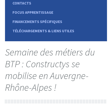
CONTACTS
FOCUS APPRENTISSAGE
FINANCEMENTS SPÉCIFIQUES
TÉLÉCHARGEMENTS & LIENS UTILES
Semaine des métiers du
BTP : Constructys se
mobilise en Auvergne-
Rhône-Alpes !