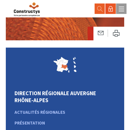
DIRECTION RÉGIONALE AUVERGNE
RHÔNE-ALPES
ACTUALITÉS RÉGIONALES
PRÉSENTATION