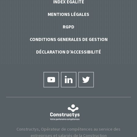
INDEX ÉGALITÉ
MENTIONS LÉGALES
RGPD
CONDITIONS GENERALES DE GESTION
DÉCLARATION D’ACCESSIBILITÉ
Constructys, Opérateur de compétences au service des
entreprises et salariés de la Construction