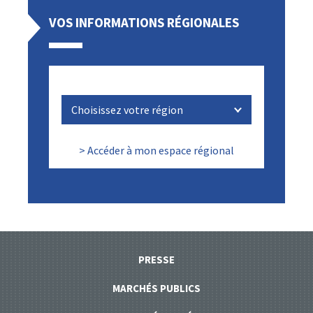
VOS INFORMATIONS RÉGIONALES
> Accéder à mon espace régional
PRESSE
MARCHÉS PUBLICS