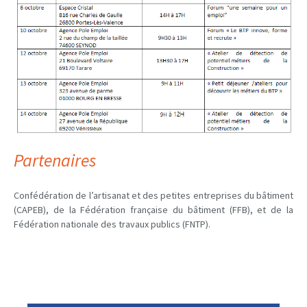
Partenaires
Confédération de l’artisanat et des petites entreprises du bâtiment
(CAPEB), de la Fédération française du bâtiment (FFB), et de la
Fédération nationale des travaux publics (FNTP).