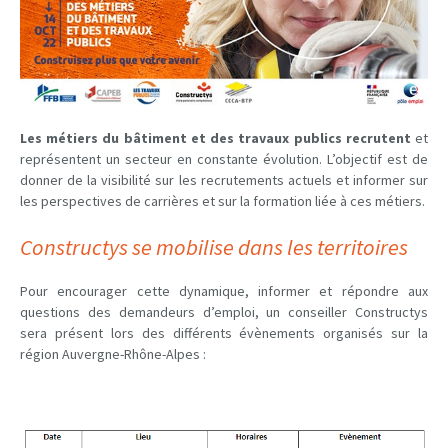
Les métiers du bâtiment et des travaux publics recrutent
et
représentent un secteur en constante évolution. L’objectif est de
donner de la visibilité sur les recrutements actuels et informer sur
les perspectives de carrières et sur la formation liée à ces métiers.
Constructys se mobilise dans les territoires
Pour encourager cette dynamique, informer et répondre aux
questions des demandeurs d’emploi, un conseiller Constructys
sera présent lors des différents évènements organisés sur la
région Auvergne-Rhône-Alpes :