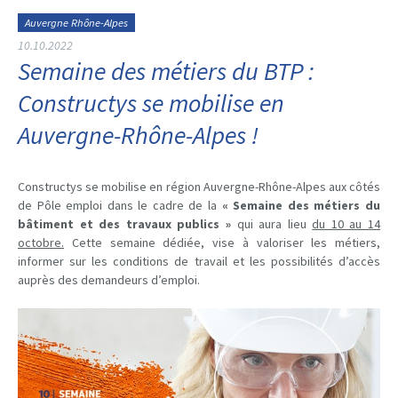
Auvergne Rhône-Alpes
10.10.2022
Semaine des métiers du BTP :
Constructys se mobilise en
Auvergne-Rhône-Alpes !
Constructys se mobilise en région Auvergne-Rhône-Alpes aux côtés
de Pôle emploi dans le cadre de la
« Semaine des métiers du
bâtiment et des travaux publics »
qui aura lieu
du 10 au 14
octobre.
Cette semaine dédiée, vise à valoriser les métiers,
informer sur les conditions de travail et les possibilités d’accès
auprès des demandeurs d’emploi.