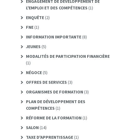
ENGAGEMENT DE DÉVELOPPEMENT DE
L'EMPLOI ET DES COMPÉTENCES
(1)
ENQUÊTE
(2)
FNE
(1)
INFORMATION IMPORTANTE
(8)
JEUNES
(5)
MODALITÉS DE PARTICIPATION FINANCIÈRE
(1)
NÉGOCE
(5)
OFFRES DE SERVICES
(3)
ORGANISMES DE FORMATION
(3)
PLAN DE DÉVELOPPEMENT DES
COMPÉTENCES
(1)
RÉFORME DE LA FORMATION
(1)
SALON
(14)
TAXE D'APPRENTISSAGE
(1)