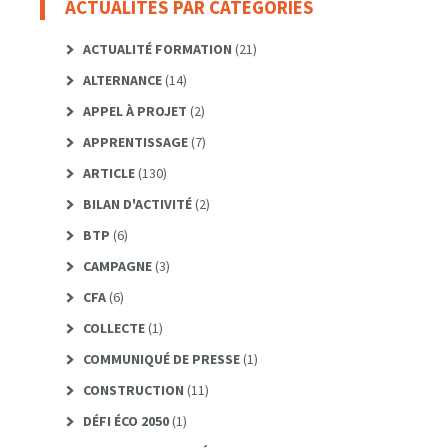
ACTUALITÉS PAR CATÉGORIES
ACTUALITÉ FORMATION
(21)
ALTERNANCE
(14)
APPEL À PROJET
(2)
APPRENTISSAGE
(7)
ARTICLE
(130)
BILAN D'ACTIVITÉ
(2)
BTP
(6)
CAMPAGNE
(3)
CFA
(6)
COLLECTE
(1)
COMMUNIQUÉ DE PRESSE
(1)
CONSTRUCTION
(11)
DÉFI ÉCO 2050
(1)