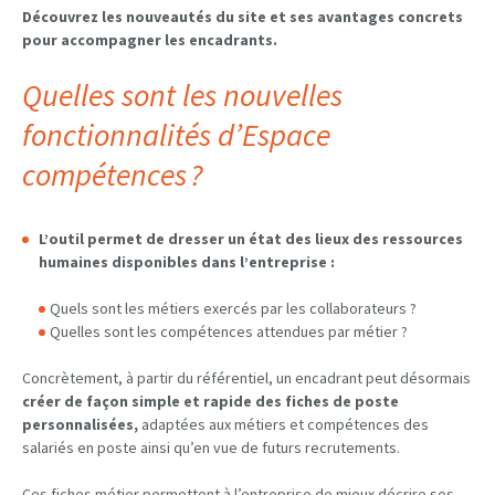
Découvrez les nouveautés du site et ses avantages concrets
pour accompagner les encadrants.
Quelles sont les nouvelles
fonctionnalités d’Espace
compétences ?
L’outil permet de dresser un état des lieux des ressources
humaines disponibles dans l’entreprise :
Quels sont les métiers exercés par les collaborateurs ?
Quelles sont les compétences attendues par métier ?
Concrètement, à partir du référentiel, un encadrant peut désormais
créer de façon simple et rapide des fiches de poste
personnalisées,
adaptées aux métiers et compétences des
salariés en poste ainsi qu’en vue de futurs recrutements.
Ces fiches métier permettent à l’entreprise de mieux décrire ses