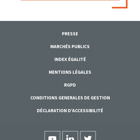
PRESSE
MARCHÉS PUBLICS
INDEX ÉGALITÉ
MENTIONS LÉGALES
RGPD
CONDITIONS GENERALES DE GESTION
DÉCLARATION D’ACCESSIBILITÉ