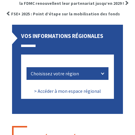
la FDMC renouvellent leur partenariat jusqu’en 2029 !
FSE+ 2025 : Point d’étape sur la mobilisation des fonds
VOS INFORMATIONS RÉGIONALES
> Accéder à mon espace régional