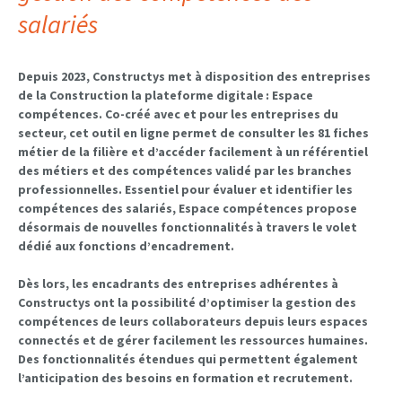
salariés
Depuis 2023, Constructys met à disposition des entreprises
de la Construction la plateforme digitale : Espace
compétences. Co-créé avec et pour les entreprises du
secteur, cet outil en ligne permet de consulter les 81 fiches
métier de la filière et d’accéder facilement à un référentiel
des métiers et des compétences validé par les branches
professionnelles. Essentiel pour évaluer et identifier les
compétences des salariés, Espace compétences propose
désormais de nouvelles fonctionnalités à travers le volet
dédié aux fonctions d’encadrement.
Dès lors, les encadrants des entreprises adhérentes à
Constructys ont la possibilité d’optimiser la gestion des
compétences de leurs collaborateurs depuis leurs espaces
connectés et de gérer facilement les ressources humaines.
Des fonctionnalités étendues qui permettent également
l’anticipation des besoins en formation et recrutement.