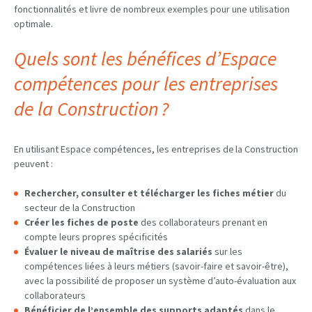
fonctionnalités et livre de nombreux exemples pour une utilisation
optimale.
Quels sont les bénéfices d’Espace
compétences pour les entreprises
de la Construction ?
En utilisant Espace compétences, les entreprises de la Construction
peuvent :
Rechercher, consulter et télécharger les fiches métier
du
secteur de la Construction
Créer les fiches de poste
des collaborateurs prenant en
compte leurs propres spécificités
Évaluer le niveau de maîtrise des salariés
sur les
compétences liées à leurs métiers (savoir-faire et savoir-être),
avec la possibilité de proposer un système d’auto-évaluation aux
collaborateurs
Bénéficier de l’ensemble des supports adaptés
dans le