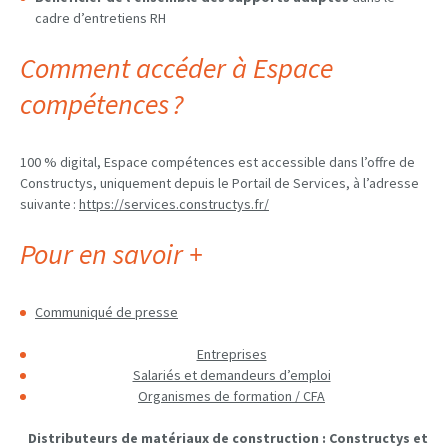
cadre d’entretiens RH
Comment accéder à Espace
compétences ?
100 % digital, Espace compétences est accessible dans l’offre de
Constructys, uniquement depuis le Portail de Services, à l’adresse
suivante :
https://services.constructys.fr/
Pour en savoir +
Communiqué de presse
Entreprises
Salariés et demandeurs d’emploi
Organismes de formation / CFA
Distributeurs de matériaux de construction : Constructys et