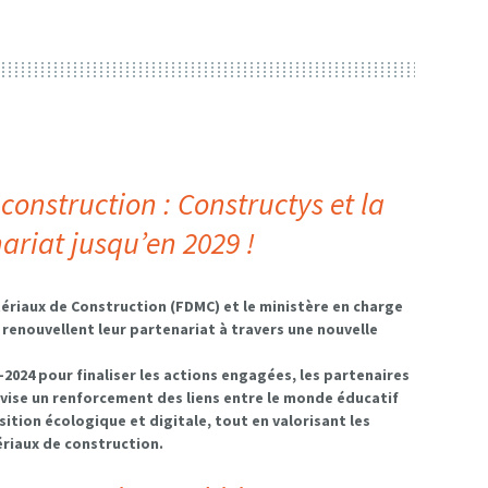
construction : Constructys et la
ariat jusqu’en 2029 !
ériaux de Construction (FDMC) et le ministère en charge
 renouvellent leur partenariat à travers une nouvelle
024 pour finaliser les actions engagées, les partenaires
vise un renforcement des liens entre le monde éducatif
tion écologique et digitale, tout en valorisant les
ériaux de construction.