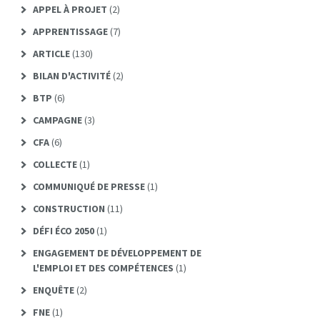
APPEL À PROJET
(2)
APPRENTISSAGE
(7)
ARTICLE
(130)
BILAN D'ACTIVITÉ
(2)
BTP
(6)
CAMPAGNE
(3)
CFA
(6)
COLLECTE
(1)
COMMUNIQUÉ DE PRESSE
(1)
CONSTRUCTION
(11)
DÉFI ÉCO 2050
(1)
ENGAGEMENT DE DÉVELOPPEMENT DE
L'EMPLOI ET DES COMPÉTENCES
(1)
ENQUÊTE
(2)
FNE
(1)