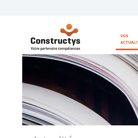
VOS
ACTUALI