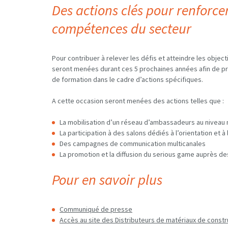
Des actions clés pour renforcer 
compétences du secteur
Pour contribuer à relever les défis et atteindre les obje
seront menées durant ces 5 prochaines années afin de prom
de formation dans le cadre d’actions spécifiques.
A cette occasion seront menées des actions telles que :
La mobilisation d’un réseau d’ambassadeurs au niveau 
La participation à des salons dédiés à l’orientation et à 
Des campagnes de communication multicanales
La promotion et la diffusion du serious game auprès d
Pour en savoir plus
Communiqué de presse
Accès au site des Distributeurs de matériaux de constr