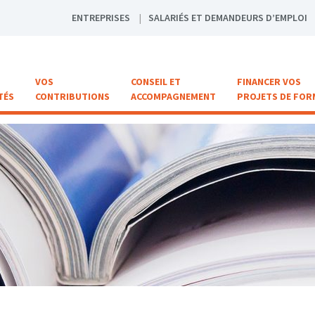
ENTREPRISES
SALARIÉS ET DEMANDEURS D’EMPLOI
VOS
CONSEIL ET
FINANCER VOS
TÉS
CONTRIBUTIONS
ACCOMPAGNEMENT
PROJETS DE FOR