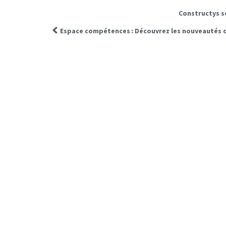
Constructys s
Espace compétences : Découvrez les nouveautés de