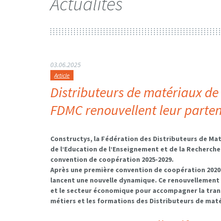
Actualités
03.06.2025
Article
Distributeurs de matériaux de 
FDMC renouvellent leur parten
Constructys, la Fédération des Distributeurs de Mat
de l’Education de l’Enseignement et de la Recherche
convention de coopération 2025-2029.
Après une première convention de coopération 2020-2
lancent une nouvelle dynamique. Ce renouvellement 
et le secteur économique pour accompagner la transi
métiers et les formations des Distributeurs de mat