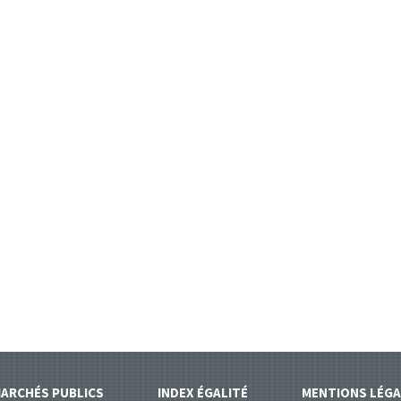
ARCHÉS PUBLICS
INDEX ÉGALITÉ
MENTIONS LÉGA