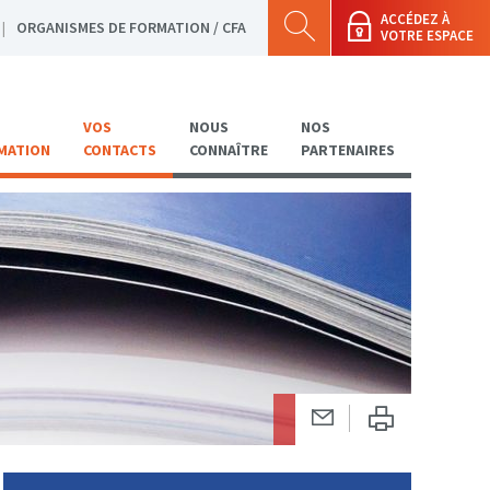
ACCÉDEZ À
ORGANISMES DE FORMATION / CFA
VOTRE ESPACE
VOS
NOUS
NOS
MATION
CONTACTS
CONNAÎTRE
PARTENAIRES