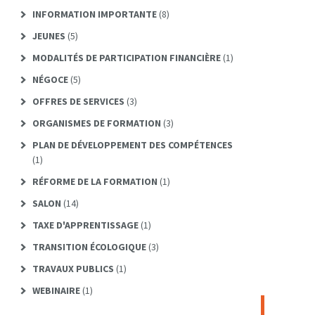
INFORMATION IMPORTANTE
(8)
JEUNES
(5)
MODALITÉS DE PARTICIPATION FINANCIÈRE
(1)
NÉGOCE
(5)
OFFRES DE SERVICES
(3)
ORGANISMES DE FORMATION
(3)
PLAN DE DÉVELOPPEMENT DES COMPÉTENCES
(1)
RÉFORME DE LA FORMATION
(1)
SALON
(14)
TAXE D'APPRENTISSAGE
(1)
TRANSITION ÉCOLOGIQUE
(3)
TRAVAUX PUBLICS
(1)
WEBINAIRE
(1)