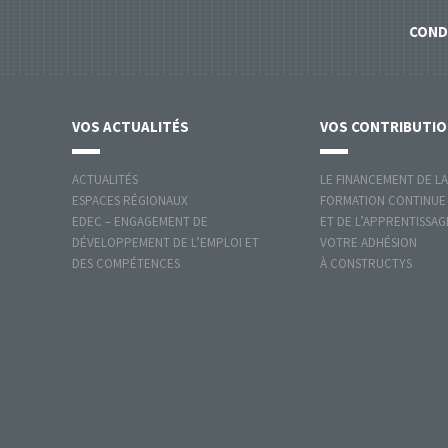
COND
VOS
ACTUALITÉS
VOS
CONTRIBUTI
ACTUALITÉS
LE FINANCEMENT DE LA
ESPACES RÉGIONAUX
FORMATION CONTINUE
EDEC – ENGAGEMENT DE
ET DE L’APPRENTISSAG
DÉVELOPPEMENT DE L’EMPLOI ET
VOTRE ADHÉSION
DES COMPÉTENCES
À CONSTRUCTYS