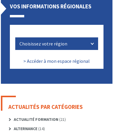
VOS INFORMATIONS RÉGIONALES
> Accéder à mon espace régional
ACTUALITÉS PAR CATÉGORIES
ACTUALITÉ FORMATION
(21)
ALTERNANCE
(14)