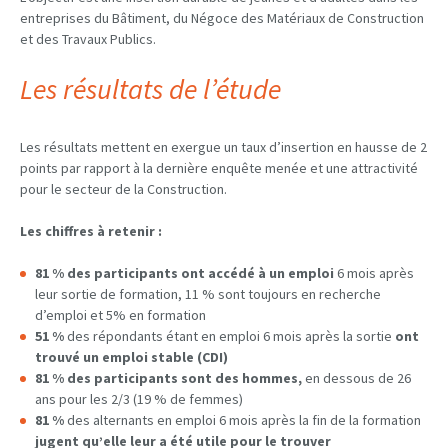
entreprises du Bâtiment, du Négoce des Matériaux de Construction
et des Travaux Publics. ​​
Les résultats de l’étude
Les résultats mettent en exergue un taux d’insertion en hausse de 2
points par rapport à la dernière enquête menée et une attractivité
pour le secteur de la Construction.
Les chiffres à retenir :
81 %
des participants ont accédé à un emploi
6 mois après
leur sortie de formation, 11 % sont toujours en recherche
d’emploi et 5% en formation
51 %
des répondants étant en emploi 6 mois après la sortie
ont
trouvé un
emploi stable (CDI)
81 % des participants sont des hommes,
en dessous de 26
ans pour les 2/3 (19 % de femmes)
81 %
des alternants en emploi 6 mois après la fin de la formation
jugent qu’elle leur a été utile pour le trouver