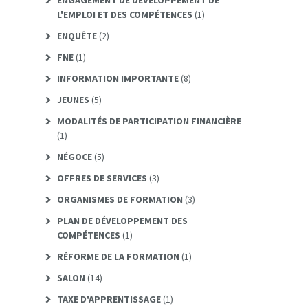
L'EMPLOI ET DES COMPÉTENCES
(1)
ENQUÊTE
(2)
FNE
(1)
INFORMATION IMPORTANTE
(8)
JEUNES
(5)
MODALITÉS DE PARTICIPATION FINANCIÈRE
(1)
NÉGOCE
(5)
OFFRES DE SERVICES
(3)
ORGANISMES DE FORMATION
(3)
PLAN DE DÉVELOPPEMENT DES
COMPÉTENCES
(1)
RÉFORME DE LA FORMATION
(1)
SALON
(14)
TAXE D'APPRENTISSAGE
(1)