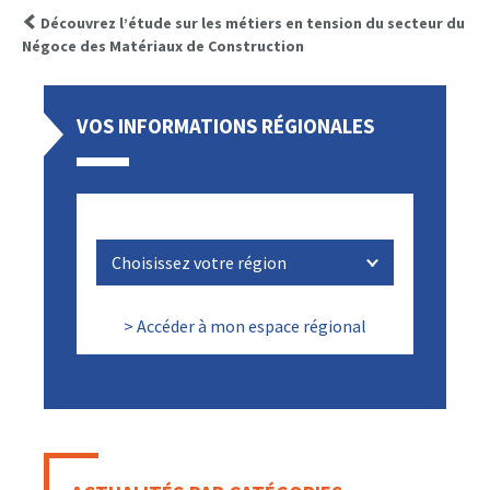
Découvrez l’étude sur les métiers en tension du secteur du
Négoce des Matériaux de Construction
VOS INFORMATIONS RÉGIONALES
> Accéder à mon espace régional