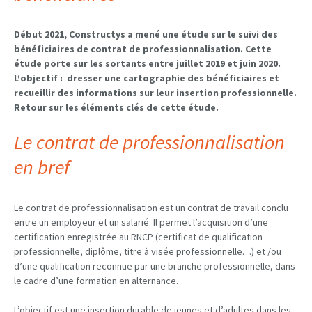
Début 2021, Constructys a mené une étude sur le suivi des
bénéficiaires de contrat de professionnalisation. Cette
étude porte sur les sortants entre juillet 2019 et juin 2020.
L’objectif : dresser une cartographie des bénéficiaires et
recueillir des informations sur leur insertion professionnelle.
Retour sur les éléments clés de cette étude.
Le contrat de professionnalisation
en bref
Le contrat de professionnalisation est un contrat de travail conclu
entre un employeur et un salarié. Il permet l’acquisition d’une
certification enregistrée au RNCP (certificat de qualification
professionnelle, diplôme, titre à visée professionnelle…) et /ou
d’une qualification reconnue par une branche professionnelle, dans
le cadre d’une formation en alternance.
L’objectif est une insertion durable de jeunes et d’adultes dans les