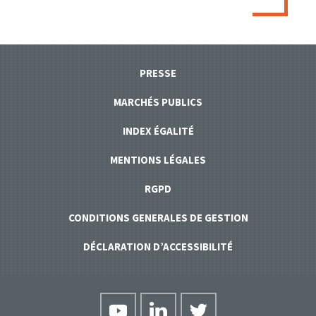
PRESSE
MARCHÉS PUBLICS
INDEX ÉGALITÉ
MENTIONS LÉGALES
RGPD
CONDITIONS GENERALES DE GESTION
DÉCLARATION D’ACCESSIBILITÉ