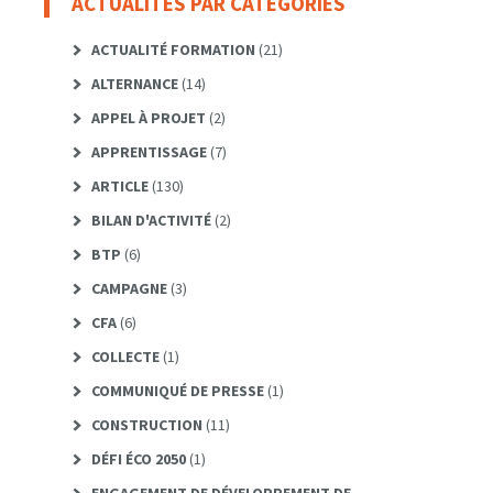
ACTUALITÉS PAR CATÉGORIES
ACTUALITÉ FORMATION
(21)
ALTERNANCE
(14)
APPEL À PROJET
(2)
APPRENTISSAGE
(7)
ARTICLE
(130)
BILAN D'ACTIVITÉ
(2)
BTP
(6)
CAMPAGNE
(3)
CFA
(6)
COLLECTE
(1)
COMMUNIQUÉ DE PRESSE
(1)
CONSTRUCTION
(11)
DÉFI ÉCO 2050
(1)
ENGAGEMENT DE DÉVELOPPEMENT DE