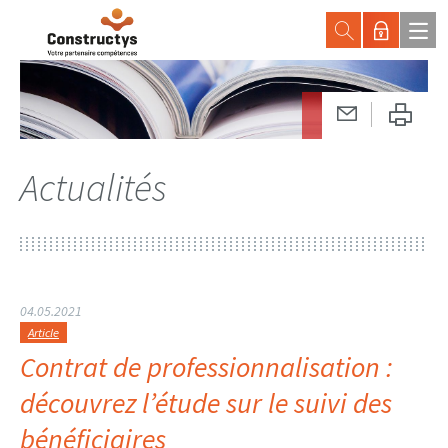
Actualités
04.05.2021
Article
Contrat de professionnalisation :
découvrez l’étude sur le suivi des
bénéficiaires