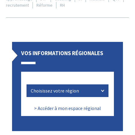
recrutement
Réforme
RH
VOS INFORMATIONS RÉGIONALES
> Accéder à mon espace régional