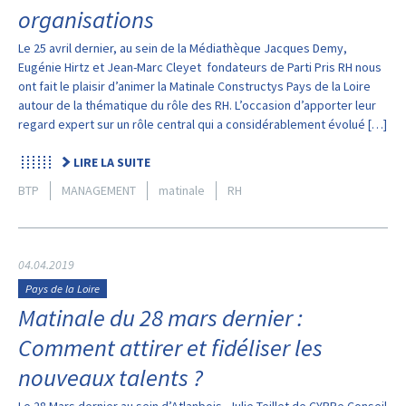
organisations
Le 25 avril dernier, au sein de la Médiathèque Jacques Demy,
Eugénie Hirtz et Jean-Marc Cleyet fondateurs de Parti Pris RH nous
ont fait le plaisir d’animer la Matinale Constructys Pays de la Loire
autour de la thématique du rôle des RH. L’occasion d’apporter leur
regard expert sur un rôle central qui a considérablement évolué […]
LIRE LA SUITE
BTP
MANAGEMENT
matinale
RH
04.04.2019
Pays de la Loire
Matinale du 28 mars dernier :
Comment attirer et fidéliser les
nouveaux talents ?