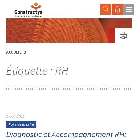
ACCUEIL
Étiquette :
RH
17.09.2019
Pays de la Loire
Diagnostic et Accompagnement RH: