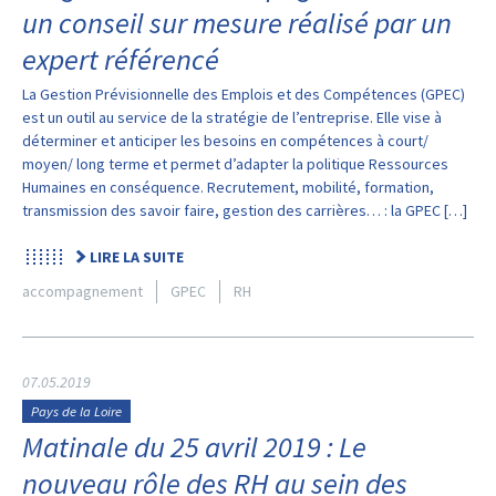
un conseil sur mesure réalisé par un
expert référencé
La Gestion Prévisionnelle des Emplois et des Compétences (GPEC)
est un outil au service de la stratégie de l’entreprise. Elle vise à
déterminer et anticiper les besoins en compétences à court/
moyen/ long terme et permet d’adapter la politique Ressources
Humaines en conséquence. Recrutement, mobilité, formation,
transmission des savoir faire, gestion des carrières… : la GPEC […]
LIRE LA SUITE
accompagnement
GPEC
RH
07.05.2019
Pays de la Loire
Matinale du 25 avril 2019 : Le
nouveau rôle des RH au sein des