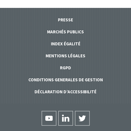
PRESSE
MARCHÉS PUBLICS
INDEX ÉGALITÉ
MENTIONS LÉGALES
RGPD
CONDITIONS GENERALES DE GESTION
DÉCLARATION D’ACCESSIBILITÉ