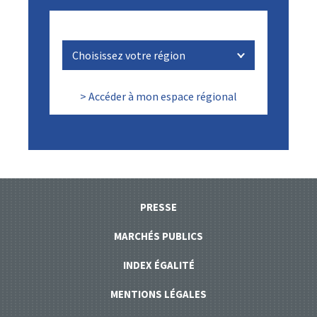
> Accéder à mon espace régional
PRESSE
MARCHÉS PUBLICS
INDEX ÉGALITÉ
MENTIONS LÉGALES