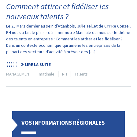
Comment attirer et fidéliser les
nouveaux talents ?
Le 28 Mars dernier au sein d’Atlanbois, Julie Teillet de CYPRe Conseil
RH nous a fait le plaisir d’animer notre Matinale du mois sur le thème
des talents en entreprise : Comment les attirer et les fidéliser ?
Dans un contexte économique qui amène les entreprises de la
plupart des secteurs d’activité à prévoir des […]
LIRE LA SUITE
MANAGEMENT
matinale
RH
Talents
VOS INFORMATIONS RÉGIONALES