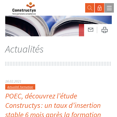
Actualités
16.02.2021
Actualité formation
POEC, découvrez l’étude
Constructys : un taux d’insertion
stable 6 mois après la formation