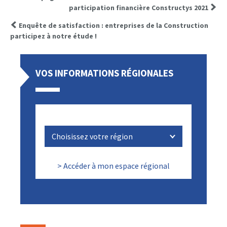
participation financière Constructys 2021
Enquête de satisfaction : entreprises de la Construction
participez à notre étude !
VOS INFORMATIONS RÉGIONALES
> Accéder à mon espace régional