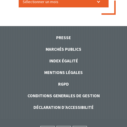
PRESSE
MARCHÉS PUBLICS
INDEX ÉGALITÉ
MENTIONS LÉGALES
RGPD
CONDITIONS GENERALES DE GESTION
DÉCLARATION D’ACCESSIBILITÉ