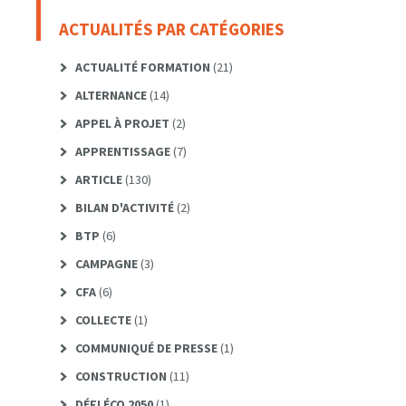
ACTUALITÉS PAR CATÉGORIES
ACTUALITÉ FORMATION
(21)
ALTERNANCE
(14)
APPEL À PROJET
(2)
APPRENTISSAGE
(7)
ARTICLE
(130)
BILAN D'ACTIVITÉ
(2)
BTP
(6)
CAMPAGNE
(3)
CFA
(6)
COLLECTE
(1)
COMMUNIQUÉ DE PRESSE
(1)
CONSTRUCTION
(11)
DÉFI ÉCO 2050
(1)