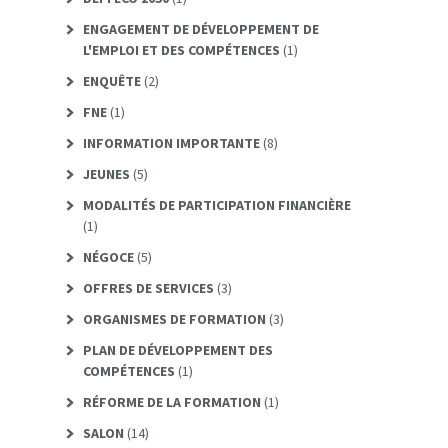
ENGAGEMENT DE DÉVELOPPEMENT DE
L'EMPLOI ET DES COMPÉTENCES
(1)
ENQUÊTE
(2)
FNE
(1)
INFORMATION IMPORTANTE
(8)
JEUNES
(5)
MODALITÉS DE PARTICIPATION FINANCIÈRE
(1)
NÉGOCE
(5)
OFFRES DE SERVICES
(3)
ORGANISMES DE FORMATION
(3)
PLAN DE DÉVELOPPEMENT DES
COMPÉTENCES
(1)
RÉFORME DE LA FORMATION
(1)
SALON
(14)