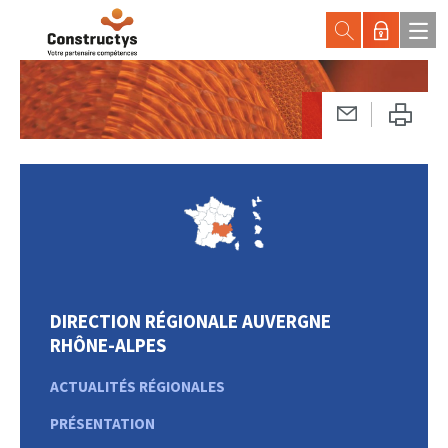
DIRECTION RÉGIONALE AUVERGNE
RHÔNE-ALPES
ACTUALITÉS RÉGIONALES
PRÉSENTATION