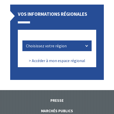
VOS INFORMATIONS RÉGIONALES
> Accéder à mon espace régional
PRESSE
MARCHÉS PUBLICS