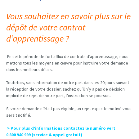
Vous souhaitez en savoir plus sur le
dépôt de votre contrat
d’apprentissage ?
En cette période de fort afflux de contrats d’apprentissage, nous
mettons tous les moyens en œuvre pour instruire votre demande
dans les meilleurs délais.
Toutefois, sans information de notre part dans les 20 jours suivant
la réception de votre dossier, sachez qu’il n’y a pas de décision
implicite de rejet de notre part, l’instruction se poursuit.
Si votre demande n’était pas éligible, un rejet explicite motivé vous
serait notifié.
> Pour plus d’informations contactez le numéro vert :
0 800 940 999 (service & appel gratuit)