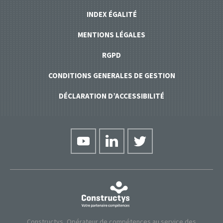
INDEX ÉGALITÉ
MENTIONS LÉGALES
RGPD
CONDITIONS GENERALES DE GESTION
DÉCLARATION D’ACCESSIBILITÉ
Constructys, Opérateur de compétences au service des