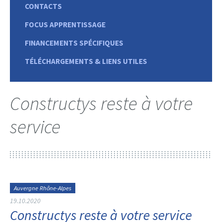
CONTACTS
FOCUS APPRENTISSAGE
FINANCEMENTS SPÉCIFIQUES
TÉLÉCHARGEMENTS & LIENS UTILES
Constructys reste à votre
service
Auvergne Rhône-Alpes
19.10.2020
Constructys reste à votre service