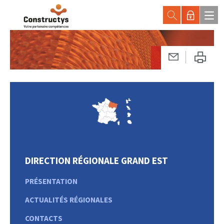
DIRECTION RÉGIONALE GRAND EST
PRÉSENTATION
ACTUALITÉS RÉGIONALES
CONTACTS