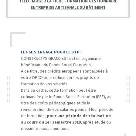
TÉLÉCHARGER LA FICHE FORMATION GESTIONNAIRE
ENTREPRISE ARTISANALE DU BÂTIMENT
LE FSE S’ENGAGE POUR LE BTP !
CONSTRUCTYS GRAND EST est un organisme
bénéficiaire du Fonds Social Européen.
À ce titre, des crédits européens sont alloués à
votre OPCO pour cofinancer les projets de
formation de vos salariés.
Dans ce cadre, cette formation peut être
cofinancée par le Fonds Social Européen (FSE), au
titre des coûts pédagogiques et de la
rémunération de vos salariés pendant leur période
de formation,
pour une période de réalisation
au cours du 1er semestre 2019
, après étude du
dossier et sous conditions.