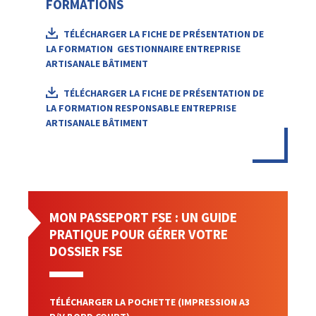
FORMATIONS
TÉLÉCHARGER LA FICHE DE PRÉSENTATION DE
LA FORMATION GESTIONNAIRE ENTREPRISE
ARTISANALE BÂTIMENT
TÉLÉCHARGER LA FICHE DE PRÉSENTATION DE
LA FORMATION RESPONSABLE ENTREPRISE
ARTISANALE BÂTIMENT
MON PASSEPORT FSE : UN GUIDE
PRATIQUE POUR GÉRER VOTRE
DOSSIER FSE
TÉLÉCHARGER LA POCHETTE (IMPRESSION A3