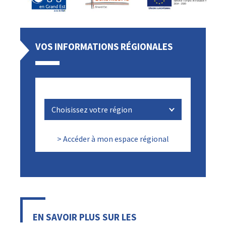
VOS INFORMATIONS RÉGIONALES
> Accéder à mon espace régional
EN SAVOIR PLUS SUR LES