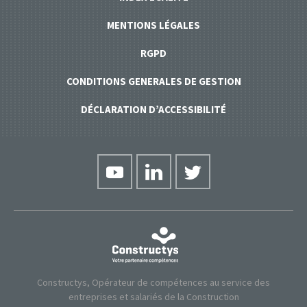
MENTIONS LÉGALES
RGPD
CONDITIONS GENERALES DE GESTION
DÉCLARATION D’ACCESSIBILITÉ
Constructys, Opérateur de compétences au service des
entreprises et salariés de la Construction