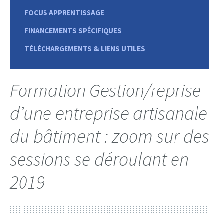
FOCUS APPRENTISSAGE
FINANCEMENTS SPÉCIFIQUES
TÉLÉCHARGEMENTS & LIENS UTILES
Formation Gestion/reprise
d’une entreprise artisanale
du bâtiment : zoom sur des
sessions se déroulant en
2019