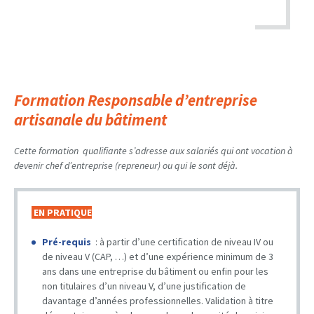
Formation Responsable d’entreprise
artisanale du bâtiment
Cette formation qualifiante s’adresse aux salariés qui ont vocation à
devenir chef d’entreprise (repreneur) ou qui le sont déjà.
EN PRATIQUE
Pré-requis
: à partir d’une certification de niveau IV ou
de niveau V (CAP, …) et d’une expérience minimum de 3
ans dans une entreprise du bâtiment ou enfin pour les
non titulaires d’un niveau V, d’une justification de
davantage d’années professionnelles. Validation à titre