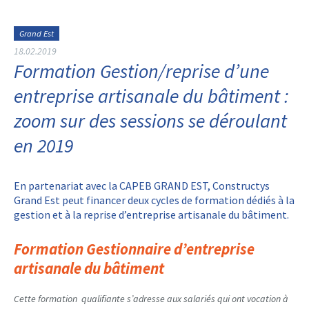
Grand Est
18.02.2019
Formation Gestion/reprise d’une
entreprise artisanale du bâtiment :
zoom sur des sessions se déroulant
en 2019
En partenariat avec la CAPEB GRAND EST, Constructys
Grand Est peut financer deux cycles de formation dédiés à la
gestion et à la reprise d’entreprise artisanale du bâtiment.
Formation Gestionnaire d’entreprise
artisanale du bâtiment
Cette formation qualifiante s’adresse aux salariés qui ont vocation à