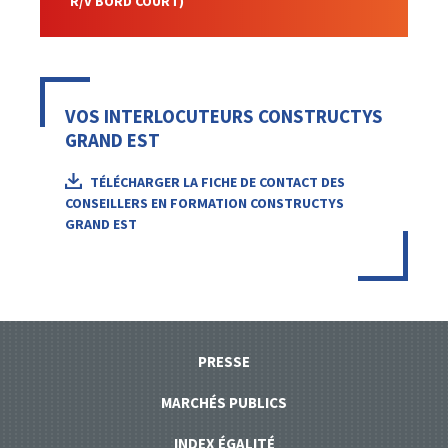
R/V BORD COURT)
VOS INTERLOCUTEURS CONSTRUCTYS
GRAND EST
TÉLÉCHARGER LA FICHE DE CONTACT DES
CONSEILLERS EN FORMATION CONSTRUCTYS
GRAND EST
PRESSE
MARCHÉS PUBLICS
INDEX ÉGALITÉ