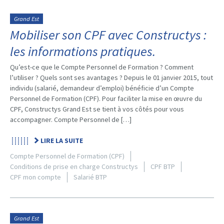
Grand Est
Mobiliser son CPF avec Constructys :
les informations pratiques.
Qu’est-ce que le Compte Personnel de Formation ? Comment
l’utiliser ? Quels sont ses avantages ? Depuis le 01 janvier 2015, tout
individu (salarié, demandeur d’emploi) bénéficie d’un Compte
Personnel de Formation (CPF). Pour faciliter la mise en œuvre du
CPF, Constructys Grand Est se tient à vos côtés pour vous
accompagner. Compte Personnel de […]
LIRE LA SUITE
Compte Personnel de Formation (CPF)
Conditions de prise en charge Constructys
CPF BTP
CPF mon compte
Salarié BTP
Grand Est