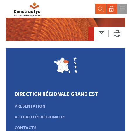
DIRECTION RÉGIONALE GRAND EST
PRÉSENTATION
ACTUALITÉS RÉGIONALES
CONTACTS