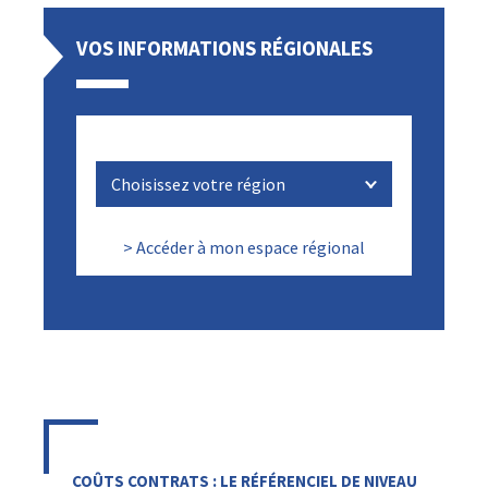
VOS INFORMATIONS RÉGIONALES
> Accéder à mon espace régional
COÛTS CONTRATS : LE RÉFÉRENCIEL DE NIVEAU