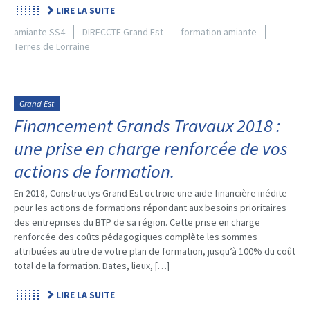
LIRE LA SUITE
amiante SS4
DIRECCTE Grand Est
formation amiante
Terres de Lorraine
Grand Est
Financement Grands Travaux 2018 :
une prise en charge renforcée de vos
actions de formation.
En 2018, Constructys Grand Est octroie une aide financière inédite
pour les actions de formations répondant aux besoins prioritaires
des entreprises du BTP de sa région. Cette prise en charge
renforcée des coûts pédagogiques complète les sommes
attribuées au titre de votre plan de formation, jusqu’à 100% du coût
total de la formation. Dates, lieux, […]
LIRE LA SUITE