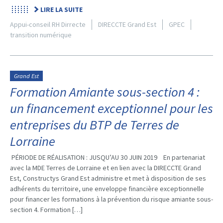
LIRE LA SUITE
Appui-conseil RH Dirrecte
DIRECCTE Grand Est
GPEC
transition numérique
Grand Est
Formation Amiante sous-section 4 :
un financement exceptionnel pour les
entreprises du BTP de Terres de
Lorraine
PÉRIODE DE RÉALISATION : JUSQU’AU 30 JUIN 2019 En partenariat
avec la MDE Terres de Lorraine et en lien avec la DIRECCTE Grand
Est, Constructys Grand Est administre et met à disposition de ses
adhérents du territoire, une enveloppe financière exceptionnelle
pour financer les formations à la prévention du risque amiante sous-
section 4. Formation […]