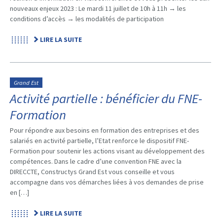
nouveaux enjeux 2023 : Le mardi 11 juillet de 10h à 11h → les
conditions d’accès → les modalités de participation
LIRE LA SUITE
Grand Est
Activité partielle : bénéficier du FNE-
Formation
Pour répondre aux besoins en formation des entreprises et des
salariés en activité partielle, l’Etat renforce le dispositif FNE-
Formation pour soutenir les actions visant au développement des
compétences. Dans le cadre d’une convention FNE avec la
DIRECCTE, Constructys Grand Est vous conseille et vous
accompagne dans vos démarches liées à vos demandes de prise
en […]
LIRE LA SUITE