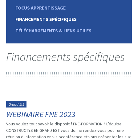
FOCUS APPRENTISSAGE
FINANCEMENTS SPÉCIFIQUES
TÉLÉCHARGEMENTS & LIENS UTILES
Financements spécifiques
Grand Est
WEBINAIRE FNE 2023
Vous voulez tout savoir le dispositif FNE-FORMATION ? L’équipe
CONSTRUCTYS EN GRAND EST vous donne rendez-vous pour une
réunion d’information en visioconférence et vous présenter les aux