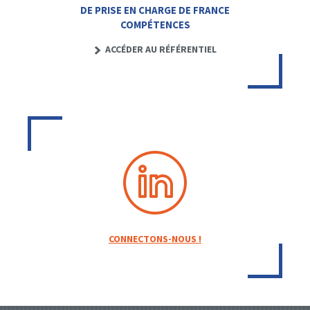
DE PRISE EN CHARGE DE FRANCE
COMPÉTENCES
ACCÉDER AU RÉFÉRENTIEL
CONNECTONS-NOUS !