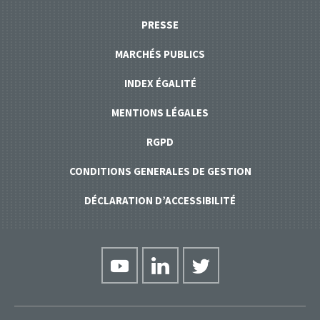
PRESSE
MARCHÉS PUBLICS
INDEX ÉGALITÉ
MENTIONS LÉGALES
RGPD
CONDITIONS GENERALES DE GESTION
DÉCLARATION D’ACCESSIBILITÉ