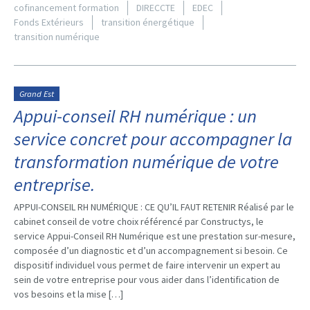
cofinancement formation
DIRECCTE
EDEC
Fonds Extérieurs
transition énergétique
transition numérique
Grand Est
Appui-conseil RH numérique : un
service concret pour accompagner la
transformation numérique de votre
entreprise.
APPUI-CONSEIL RH NUMÉRIQUE : CE QU’IL FAUT RETENIR Réalisé par le
cabinet conseil de votre choix référencé par Constructys, le
service Appui-Conseil RH Numérique est une prestation sur-mesure,
composée d’un diagnostic et d’un accompagnement si besoin. Ce
dispositif individuel vous permet de faire intervenir un expert au
sein de votre entreprise pour vous aider dans l’identification de
vos besoins et la mise […]