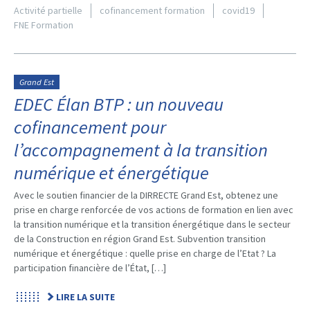
Activité partielle
cofinancement formation
covid19
FNE Formation
Grand Est
EDEC Élan BTP : un nouveau
cofinancement pour
l’accompagnement à la transition
numérique et énergétique
Avec le soutien financier de la DIRRECTE Grand Est, obtenez une
prise en charge renforcée de vos actions de formation en lien avec
la transition numérique et la transition énergétique dans le secteur
de la Construction en région Grand Est. Subvention transition
numérique et énergétique : quelle prise en charge de l’Etat ? La
participation financière de l’État, […]
LIRE LA SUITE