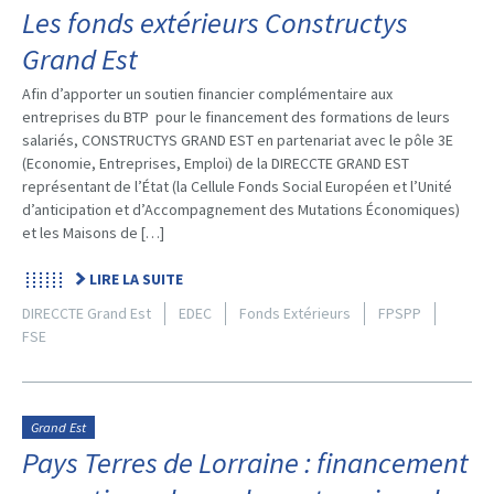
Les fonds extérieurs Constructys
Grand Est
Afin d’apporter un soutien financier complémentaire aux
entreprises du BTP pour le financement des formations de leurs
salariés, CONSTRUCTYS GRAND EST en partenariat avec le pôle 3E
(Economie, Entreprises, Emploi) de la DIRECCTE GRAND EST
représentant de l’État (la Cellule Fonds Social Européen et l’Unité
d’anticipation et d’Accompagnement des Mutations Économiques)
et les Maisons de […]
LIRE LA SUITE
DIRECCTE Grand Est
EDEC
Fonds Extérieurs
FPSPP
FSE
Grand Est
Pays Terres de Lorraine : financement