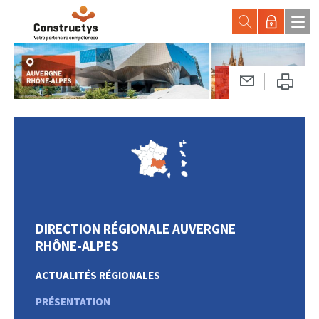
DIRECTION RÉGIONALE AUVERGNE
RHÔNE-ALPES
ACTUALITÉS RÉGIONALES
PRÉSENTATION