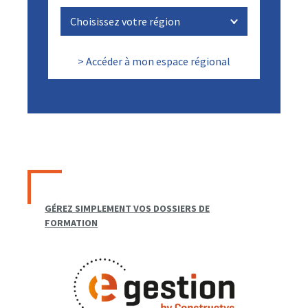
> Accéder à mon espace régional
GÉREZ SIMPLEMENT VOS DOSSIERS DE
FORMATION