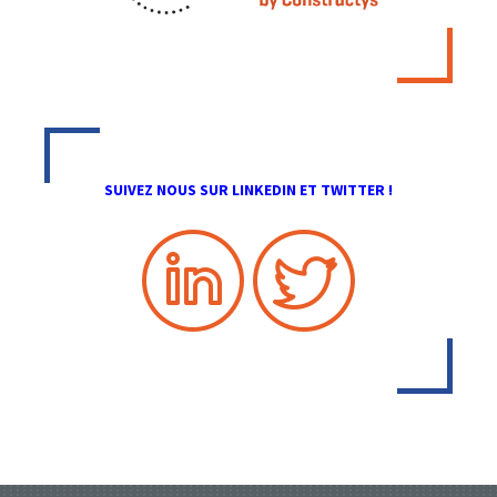
SUIVEZ NOUS SUR LINKEDIN ET TWITTER !