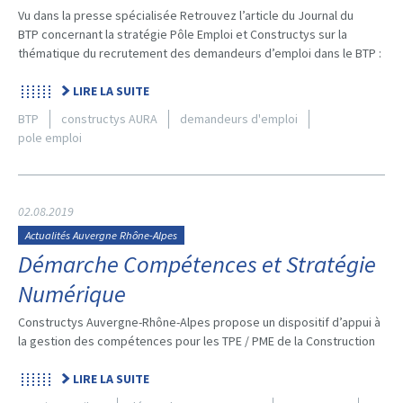
Vu dans la presse spécialisée Retrouvez l’article du Journal du
BTP concernant la stratégie Pôle Emploi et Constructys sur la
thématique du recrutement des demandeurs d’emploi dans le BTP :
LIRE LA SUITE
BTP
constructys AURA
demandeurs d'emploi
pole emploi
02.08.2019
Actualités Auvergne Rhône-Alpes
Démarche Compétences et Stratégie
Numérique
Constructys Auvergne-Rhône-Alpes propose un dispositif d’appui à
la gestion des compétences pour les TPE / PME de la Construction
LIRE LA SUITE