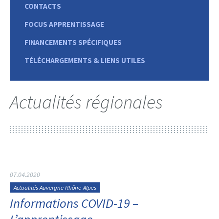
CONTACTS
FOCUS APPRENTISSAGE
FINANCEMENTS SPÉCIFIQUES
TÉLÉCHARGEMENTS & LIENS UTILES
Actualités régionales
07.04.2020
Actualités Auvergne Rhône-Alpes
Informations COVID-19 –