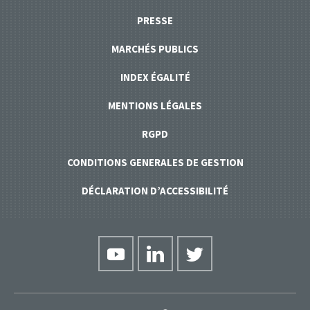
PRESSE
MARCHÉS PUBLICS
INDEX ÉGALITÉ
MENTIONS LÉGALES
RGPD
CONDITIONS GENERALES DE GESTION
DÉCLARATION D’ACCESSIBILITÉ