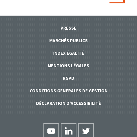
PRESSE
MARCHÉS PUBLICS
INDEX ÉGALITÉ
MENTIONS LÉGALES
RGPD
CONDITIONS GENERALES DE GESTION
DÉCLARATION D’ACCESSIBILITÉ