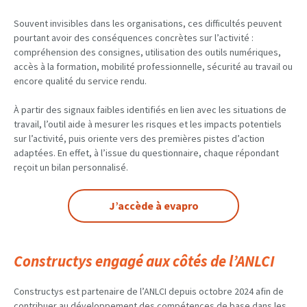
Souvent invisibles dans les organisations, ces difficultés peuvent
pourtant avoir des conséquences concrètes sur l’activité :
compréhension des consignes, utilisation des outils numériques,
accès à la formation, mobilité professionnelle, sécurité au travail ou
encore qualité du service rendu.
À partir des signaux faibles identifiés en lien avec les situations de
travail, l’outil aide à mesurer les risques et les impacts potentiels
sur l’activité, puis oriente vers des premières pistes d’action
adaptées. En effet, à l’issue du questionnaire, chaque répondant
reçoit un bilan personnalisé.
J’accède à evapro
Constructys engagé aux côtés de l’ANLCI
Constructys est partenaire de l’ANLCI depuis octobre 2024 afin de
contribuer au développement des compétences de base dans les