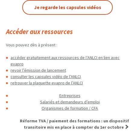
Je regarde les capsules vidéos
Accéder aux ressources
Vous pouvez dès à présent :
accéder gratuitement aux ressources de l’ANLCI en lien avec
evapro
revoir l’émission de lancement
consulter les capsules vidéo de l’ANLCI
retrouver la plaquette evapro de l’ANLCI
Entreprises
Salariés et demandeurs d’emploi
Organismes de formation / CFA
Réforme TVA / paiement des formations : un dispositif
transitoire mis en place à compter du 1er octobre