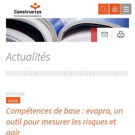
Actualités
07.07.2026
Article
Compétences de base : evapro, un
outil pour mesurer les risques et
agir