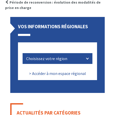
Période de reconversion : évolution des modalités de
prise en charge
VOS INFORMATIONS RÉGIONALES
> Accéder à mon espace régional
ACTUALITÉS PAR CATÉGORIES