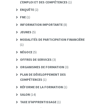
L'EMPLOI ET DES COMPÉTENCES
(1)
ENQUÊTE
(2)
FNE
(1)
INFORMATION IMPORTANTE
(8)
JEUNES
(5)
MODALITÉS DE PARTICIPATION FINANCIÈRE
(1)
NÉGOCE
(5)
OFFRES DE SERVICES
(3)
ORGANISMES DE FORMATION
(3)
PLAN DE DÉVELOPPEMENT DES
COMPÉTENCES
(1)
RÉFORME DE LA FORMATION
(1)
SALON
(14)
TAXE D'APPRENTISSAGE
(1)