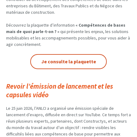
entreprises du Bâtiment, des Travaux Publics et du Négoce des
matériaux de construction.
Découvrez la plaquette d’information
« Compétences de bases
mais de quoi parle-t-on ? »
qui présente les enjeux, les solutions
mobilisables et les accompagnements possibles, pour vous aider à
agir concrètement.
Je consulte la plaquette
Revoir l’émission de lancement et les
capsules vidéo
Le 25 juin 2026, l’ANLCI a organisé une émission spéciale de
lancement d’evapro, diffusée en direct sur YouTube. Ce temps fort a
réuni plusieurs experts, partenaires, dont Constructys, et acteurs
du monde du travail autour d’un objectif : rendre visibles les
difficultés liées aux compétences de base pour permettre aux