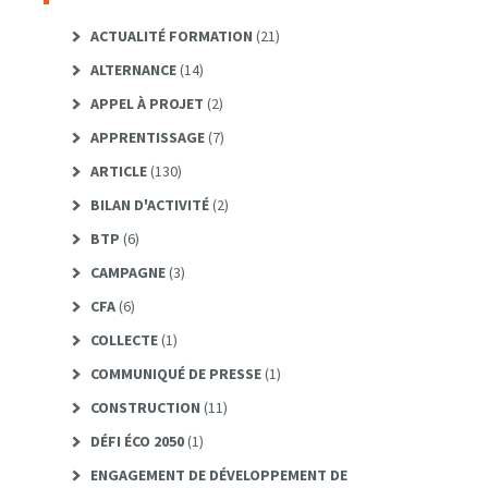
ACTUALITÉ FORMATION
(21)
ALTERNANCE
(14)
APPEL À PROJET
(2)
APPRENTISSAGE
(7)
ARTICLE
(130)
BILAN D'ACTIVITÉ
(2)
BTP
(6)
CAMPAGNE
(3)
CFA
(6)
COLLECTE
(1)
COMMUNIQUÉ DE PRESSE
(1)
CONSTRUCTION
(11)
DÉFI ÉCO 2050
(1)
ENGAGEMENT DE DÉVELOPPEMENT DE