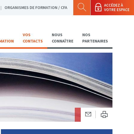
ACCÉDEZ À
ORGANISMES DE FORMATION / CFA
VOTRE ESPACE
VOS
NOUS
NOS
MATION
CONTACTS
CONNAÎTRE
PARTENAIRES