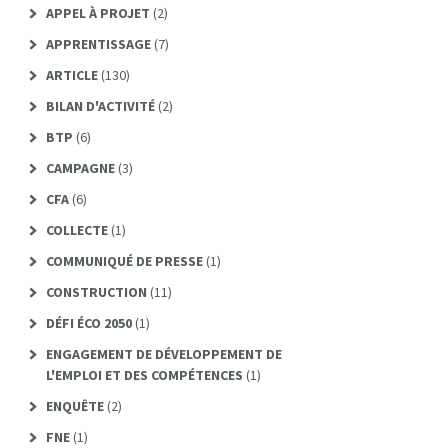
APPEL À PROJET
(2)
APPRENTISSAGE
(7)
ARTICLE
(130)
BILAN D'ACTIVITÉ
(2)
BTP
(6)
CAMPAGNE
(3)
CFA
(6)
COLLECTE
(1)
COMMUNIQUÉ DE PRESSE
(1)
CONSTRUCTION
(11)
DÉFI ÉCO 2050
(1)
ENGAGEMENT DE DÉVELOPPEMENT DE
L'EMPLOI ET DES COMPÉTENCES
(1)
ENQUÊTE
(2)
FNE
(1)