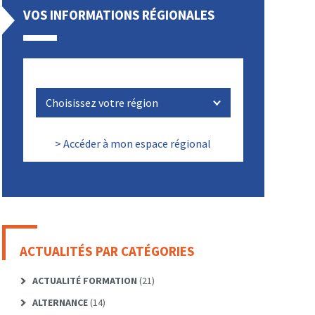
VOS INFORMATIONS RÉGIONALES
> Accéder à mon espace régional
ACTUALITÉS PAR CATÉGORIES
ACTUALITÉ FORMATION
(21)
ALTERNANCE
(14)