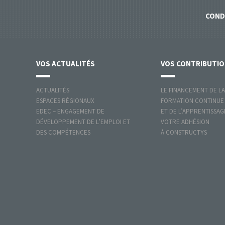
COND
VOS
ACTUALITÉS
VOS
CONTRIBUTI
ACTUALITÉS
LE FINANCEMENT DE LA
ESPACES RÉGIONAUX
FORMATION CONTINUE
EDEC – ENGAGEMENT DE
ET DE L’APPRENTISSAG
DÉVELOPPEMENT DE L’EMPLOI ET
VOTRE ADHÉSION
DES COMPÉTENCES
À CONSTRUCTYS