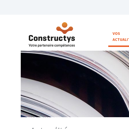
VOS
ACTUALI