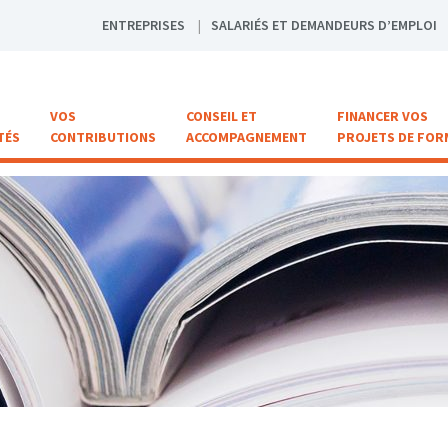
ENTREPRISES
SALARIÉS ET DEMANDEURS D’EMPLOI
VOS
CONSEIL ET
FINANCER VOS
TÉS
CONTRIBUTIONS
ACCOMPAGNEMENT
PROJETS DE FOR