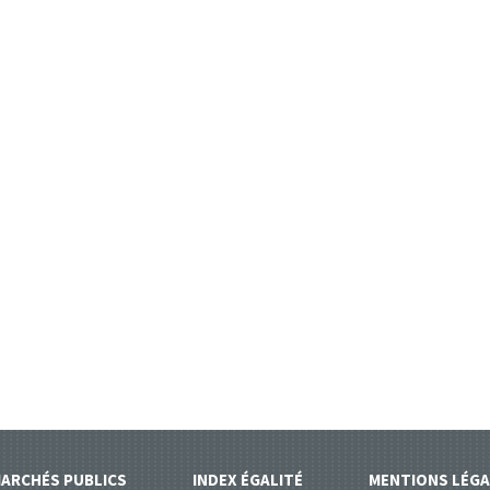
ARCHÉS PUBLICS
INDEX ÉGALITÉ
MENTIONS LÉGA