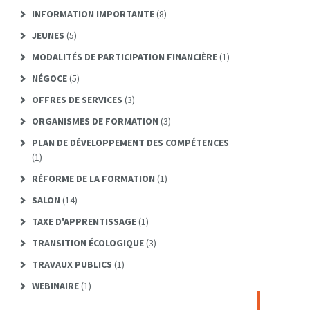
INFORMATION IMPORTANTE
(8)
JEUNES
(5)
MODALITÉS DE PARTICIPATION FINANCIÈRE
(1)
NÉGOCE
(5)
OFFRES DE SERVICES
(3)
ORGANISMES DE FORMATION
(3)
PLAN DE DÉVELOPPEMENT DES COMPÉTENCES
(1)
RÉFORME DE LA FORMATION
(1)
SALON
(14)
TAXE D'APPRENTISSAGE
(1)
TRANSITION ÉCOLOGIQUE
(3)
TRAVAUX PUBLICS
(1)
WEBINAIRE
(1)