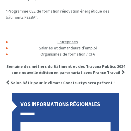
*Programme CEE de formation rénovation énergétique des
bâtiments FEEBAT.
Entreprises
Salariés et demandeurs d’emploi
Organismes de formation / CFA
Semaine des métiers du Bâtiment et des Travaux Publics 2024
: une nouvelle édition en partenariat avec France Travail
Salon Bâtir pour le climat : Constructys sera présent !
VOS INFORMATIONS RÉGIONALES