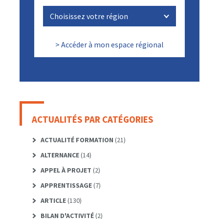
> Accéder à mon espace régional
ACTUALITÉS PAR CATÉGORIES
ACTUALITÉ FORMATION
(21)
ALTERNANCE
(14)
APPEL À PROJET
(2)
APPRENTISSAGE
(7)
ARTICLE
(130)
BILAN D'ACTIVITÉ
(2)