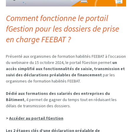
Comment fonctionne le portail
fGestion pour les dossiers de prise
en charge FEEBAT ?
Présenté aux organismes de formation habilités FEEBAT à l’occasion
du webinaire du 15 octobre 2024, le portail fGestion permet
un
accès simplifié aux fonctionnalités de saisie, transmission et
suivi des déclarations préalables de financement
par les
organismes de formation habilités FEEBAT.
Dédié aux formations des salariés des entreprises du
Bâtiment
, il permet de gagner du temps tout en réduisant les
délais de transmission des dossiers.
>
Accéder au portail fGestion
Les 2 étapes clés d’une déclaration préalable de