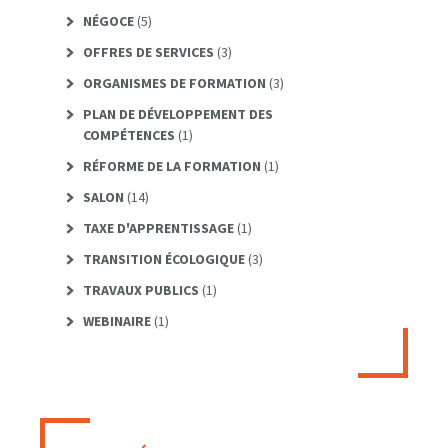
NÉGOCE
(5)
OFFRES DE SERVICES
(3)
ORGANISMES DE FORMATION
(3)
PLAN DE DÉVELOPPEMENT DES
COMPÉTENCES
(1)
RÉFORME DE LA FORMATION
(1)
SALON
(14)
TAXE D'APPRENTISSAGE
(1)
TRANSITION ÉCOLOGIQUE
(3)
TRAVAUX PUBLICS
(1)
WEBINAIRE
(1)