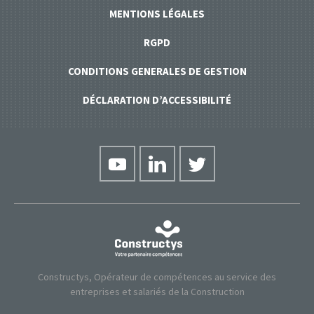
MENTIONS LÉGALES
RGPD
CONDITIONS GENERALES DE GESTION
DÉCLARATION D’ACCESSIBILITÉ
Constructys, Opérateur de compétences au service des
entreprises et salariés de la Construction