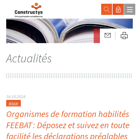
Actualités
16.10.2024
Article
Organismes de formation habilités
FEEBAT : Déposez et suivez en toute
facilité les déclarations préalables