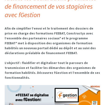
de financement de vos stagiaires
avec fGestion
Afin de simplifier l’envoi et le traitement des dossiers de
prise en charge des formations FEEBAT, Constructys avec
l’ensemble des partenaires sociaux* et le programme
FEEBAT* met à disposition des organismes de formation
habilités un nouveau portail dédié au dépôt et au suivi des
déclarations préalable de financement FEEBAT.
L’objectif : fluidifier et digitaliser tout le parcours de
transmission et faciliter les démarches des organismes de
formation habilités. Découvrez fGestion et l’ensemble de ses
fonctionnalités.