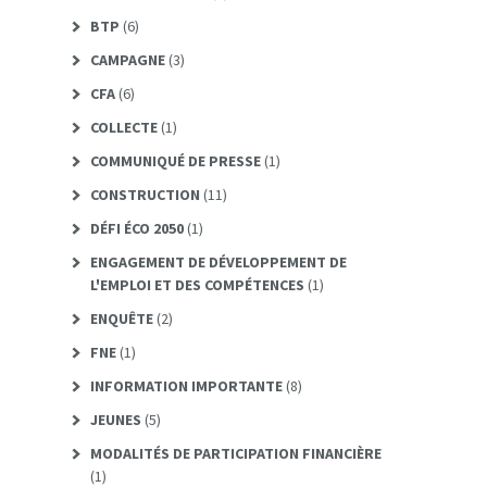
BTP
(6)
CAMPAGNE
(3)
CFA
(6)
COLLECTE
(1)
COMMUNIQUÉ DE PRESSE
(1)
CONSTRUCTION
(11)
DÉFI ÉCO 2050
(1)
ENGAGEMENT DE DÉVELOPPEMENT DE
L'EMPLOI ET DES COMPÉTENCES
(1)
ENQUÊTE
(2)
FNE
(1)
INFORMATION IMPORTANTE
(8)
JEUNES
(5)
MODALITÉS DE PARTICIPATION FINANCIÈRE
(1)