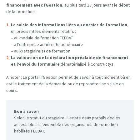
financement avec fGestion
, au plus tard 15 jours avant le début
de la formation :
La saisie des informations liées au dossier de formation
,
en précisant les éléments relatifs :
– au module de formation FEEBAT
– à l’entreprise adhérente bénéficiaire
– au(x) stagiaire(s) de formation
La validation de la déclaration préalable de financement
et l’envoi du formulaire
dématérialisé à Constructys
A noter : Le portail fGestion permet de savoir à tout moment où en
est le traitement de la demande ou de reprendre une saisie en
cours.
Bon à savoir
Selon le statut du stagiaire, il existe deux portails dédiés
accessibles à l’ensemble des organismes de formation
habilités FEEBAT.