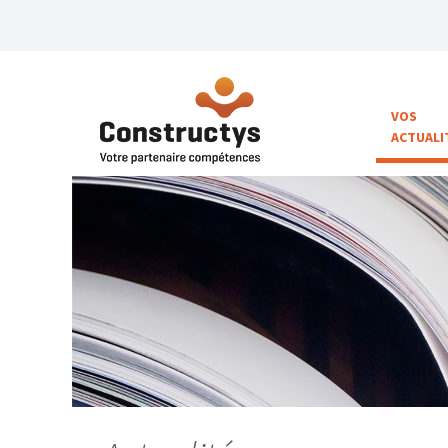
VOS
ACTUALI