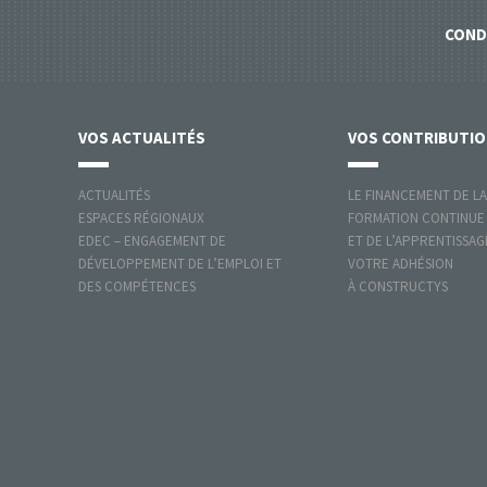
COND
VOS
ACTUALITÉS
VOS
CONTRIBUTI
ACTUALITÉS
LE FINANCEMENT DE LA
ESPACES RÉGIONAUX
FORMATION CONTINUE
EDEC – ENGAGEMENT DE
ET DE L’APPRENTISSAG
DÉVELOPPEMENT DE L’EMPLOI ET
VOTRE ADHÉSION
DES COMPÉTENCES
À CONSTRUCTYS