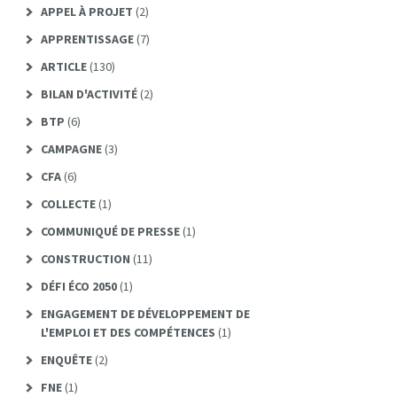
APPEL À PROJET
(2)
APPRENTISSAGE
(7)
ARTICLE
(130)
BILAN D'ACTIVITÉ
(2)
BTP
(6)
CAMPAGNE
(3)
CFA
(6)
COLLECTE
(1)
COMMUNIQUÉ DE PRESSE
(1)
CONSTRUCTION
(11)
DÉFI ÉCO 2050
(1)
ENGAGEMENT DE DÉVELOPPEMENT DE
L'EMPLOI ET DES COMPÉTENCES
(1)
ENQUÊTE
(2)
FNE
(1)