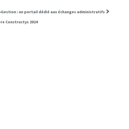
Gestion : un portail dédié aux échanges administratifs
ère Constructys 2024