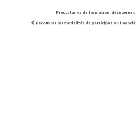
Prestataires de formation, découvrez o
Découvrez les modalités de participation financi