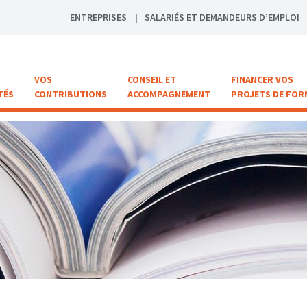
ENTREPRISES
SALARIÉS ET DEMANDEURS D’EMPLOI
VOS
CONSEIL ET
FINANCER VOS
TÉS
CONTRIBUTIONS
ACCOMPAGNEMENT
PROJETS DE FOR