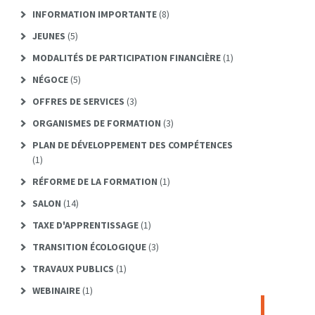
INFORMATION IMPORTANTE
(8)
JEUNES
(5)
MODALITÉS DE PARTICIPATION FINANCIÈRE
(1)
NÉGOCE
(5)
OFFRES DE SERVICES
(3)
ORGANISMES DE FORMATION
(3)
PLAN DE DÉVELOPPEMENT DES COMPÉTENCES
(1)
RÉFORME DE LA FORMATION
(1)
SALON
(14)
TAXE D'APPRENTISSAGE
(1)
TRANSITION ÉCOLOGIQUE
(3)
TRAVAUX PUBLICS
(1)
WEBINAIRE
(1)