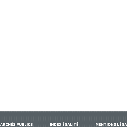
ARCHÉS PUBLICS
INDEX ÉGALITÉ
MENTIONS LÉGA