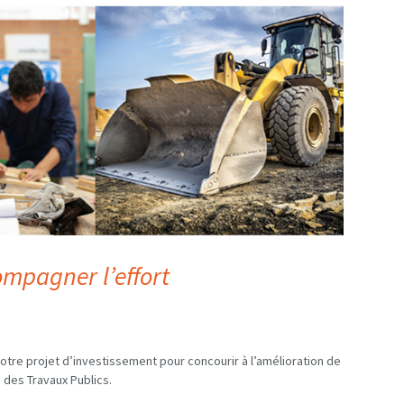
ompagner
l’effort
otre projet d’investissement pour concourir à l’amélioration de
 des Travaux Publics.