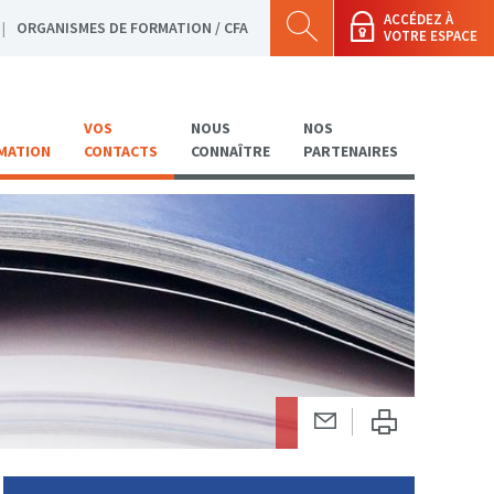
ACCÉDEZ À
ORGANISMES DE FORMATION / CFA
VOTRE ESPACE
VOS
NOUS
NOS
MATION
CONTACTS
CONNAÎTRE
PARTENAIRES