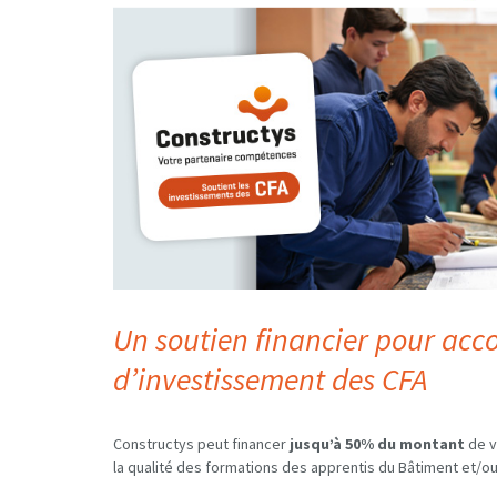
Un soutien financier
pour
acc
d
’investissement des CFA
Constructys peut
financer
jusqu’à 50% du montant
de v
la qualité des formations des apprentis du Bâtiment et/ou