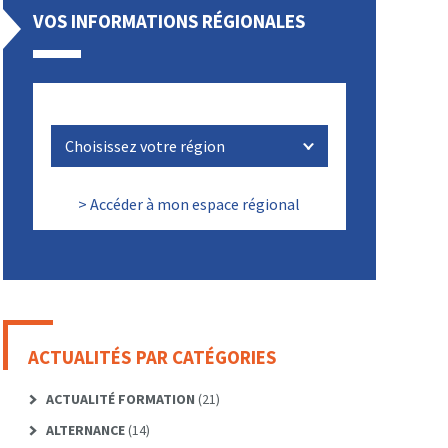
VOS INFORMATIONS RÉGIONALES
> Accéder à mon espace régional
ACTUALITÉS PAR CATÉGORIES
ACTUALITÉ FORMATION
(21)
ALTERNANCE
(14)