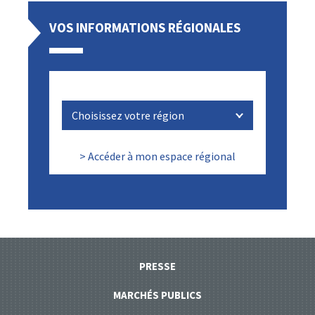
VOS INFORMATIONS RÉGIONALES
> Accéder à mon espace régional
PRESSE
MARCHÉS PUBLICS