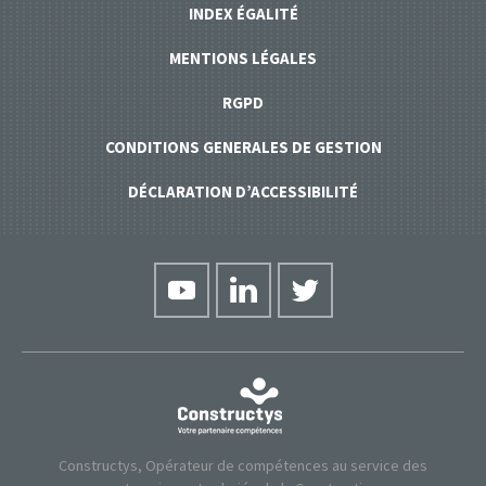
INDEX ÉGALITÉ
MENTIONS LÉGALES
RGPD
CONDITIONS GENERALES DE GESTION
DÉCLARATION D’ACCESSIBILITÉ
Constructys, Opérateur de compétences au service des