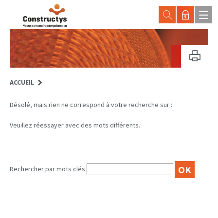
ACCUEIL
Désolé, mais rien ne correspond à votre recherche sur :
Veuillez réessayer avec des mots différents.
OK
Rechercher par mots clés