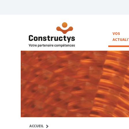
VOS
ACTUALI
ACCUEIL