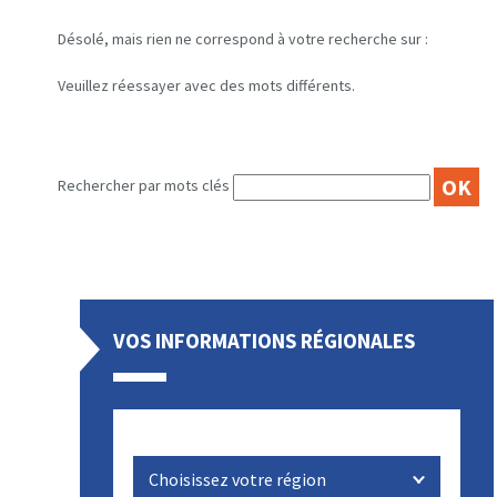
Désolé, mais rien ne correspond à votre recherche sur :
Veuillez réessayer avec des mots différents.
OK
Rechercher par mots clés
VOS INFORMATIONS RÉGIONALES