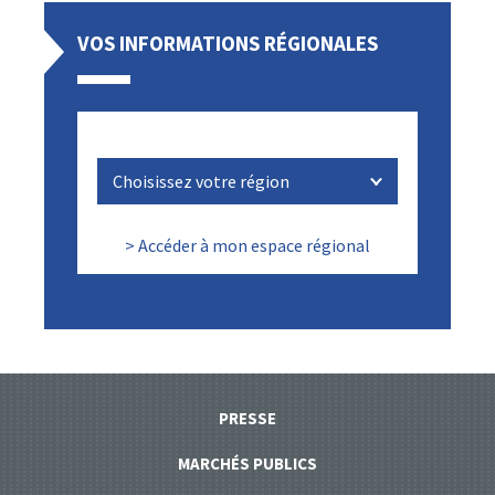
VOS INFORMATIONS RÉGIONALES
> Accéder à mon espace régional
PRESSE
MARCHÉS PUBLICS