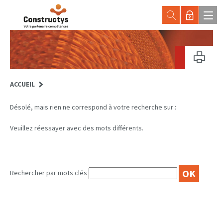
ACCUEIL
Désolé, mais rien ne correspond à votre recherche sur :
Veuillez réessayer avec des mots différents.
OK
Rechercher par mots clés