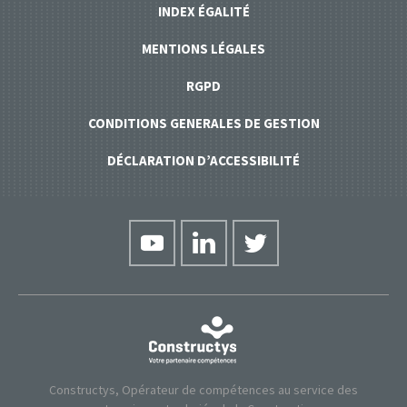
INDEX ÉGALITÉ
MENTIONS LÉGALES
RGPD
CONDITIONS GENERALES DE GESTION
DÉCLARATION D’ACCESSIBILITÉ
Constructys, Opérateur de compétences au service des