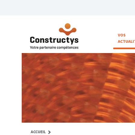
VOS
ACTUALI
ACCUEIL