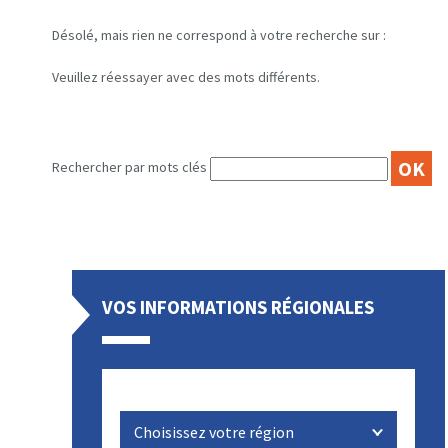
Désolé, mais rien ne correspond à votre recherche sur :
Veuillez réessayer avec des mots différents.
OK
Rechercher par mots clés
VOS INFORMATIONS RÉGIONALES