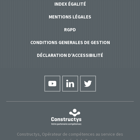
INDEX ÉGALITÉ
MENTIONS LÉGALES
RGPD
CONDITIONS GENERALES DE GESTION
DÉCLARATION D’ACCESSIBILITÉ
Constructys, Opérateur de compétences au service des