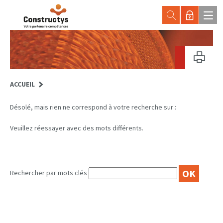
ACCUEIL
Désolé, mais rien ne correspond à votre recherche sur :
Veuillez réessayer avec des mots différents.
OK
Rechercher par mots clés