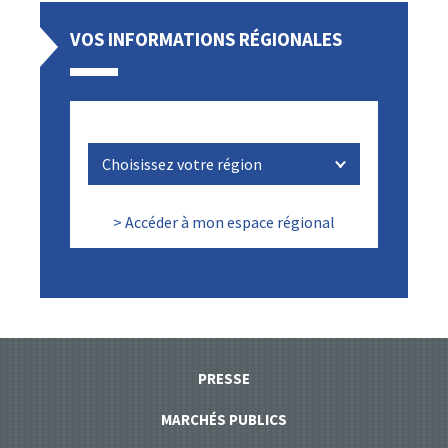
VOS INFORMATIONS RÉGIONALES
> Accéder à mon espace régional
PRESSE
MARCHÉS PUBLICS