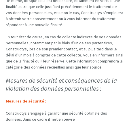
De même, lorsque cela est nécessaire, notamment en vertu d’une
finalité autre que celle justifiant précédemment le traitement de
vos données personnelles, et selon le cas, Constructys s’emploiera
à obtenir votre consentement ou à vous informer du traitement
répondant à une nouvelle finalité.
En tout état de cause, en cas de collecte indirecte de vos données
personnelles, notamment par le biais d’un de ses partenaires,
Constructys, lors de son premier contact, et au plus tard dans le
délai d’un mois à compter de cette collecte, vous en informera ainsi
que de la finalité qu’il leur réserve. Cette information comprendra la
catégorie des données recueillies ainsi que leur source.
Mesures de sécurité et conséquences de la
violation des données personnelles :
Mesures de sécurité :
Constructys s’engage à garantir une sécurité optimale des
données. Dans ce cadre il met en œuvre :