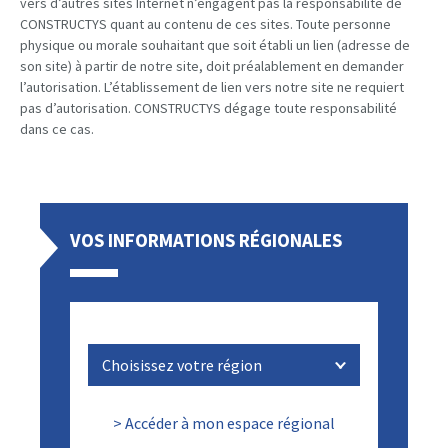
vers d’autres sites Internet n’engagent pas la responsabilité de
CONSTRUCTYS quant au contenu de ces sites. Toute personne
physique ou morale souhaitant que soit établi un lien (adresse de
son site) à partir de notre site, doit préalablement en demander
l’autorisation. L’établissement de lien vers notre site ne requiert
pas d’autorisation. CONSTRUCTYS dégage toute responsabilité
dans ce cas.
VOS INFORMATIONS RÉGIONALES
> Accéder à mon espace régional