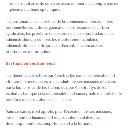
des prestataires de services assurant pour son compte une ou
plusieurs actions spécifiques.
Les partenaires susceptibles de lui communiquer vos données
personnelles sont des organisations professionnelles et/ou
syndicales, les prestataires de services, les sous-traitants, les
administrations, y compris les établissements publics
administratifs, les entreprises adhérentes ou encore les
prestataires de formation.
Destination des données :
Les données collectées par Constructys sont indispensables et
strictement nécessaires à la conduite de ses missions dévolues
par la loi. Le refus de les fournir, ou pour Constructys de les
exploiter, tant que cela est possible, est susceptible d’empêcher le
bénéfice des prestations qu’il finance.
Dans ce cadre, il est appelé, pour l’exécution de ses missions,
notamment de financement de prestations relatives au
développement des compétences et à la formation