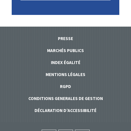
PRESSE
MARCHÉS PUBLICS
INDEX ÉGALITÉ
MENTIONS LÉGALES
RGPD
CONDITIONS GENERALES DE GESTION
DÉCLARATION D’ACCESSIBILITÉ