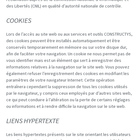
des Libertés (CNIL) en qualité d’autorité nationale de contrôle.
COOKIES
Lors de l’accès au site web ou aux services et outils CONSTRUCTYS,
des cookies peuvent être installés automatiquement et être
conservés temporairement en mémoire ou sur votre disque dur,
afin de faciliter votre navigation. Un cookie ne nous permet pas de
vous identifier mais est un élément qui sert à enregistrer des
informations relatives à la navigation sur le site web. Vous pouvez
également refuser l’enregistrement des cookies en modifiant les
paramètres de votre navigateur Internet. Cette opération
entraînera cependant la suppression de tous les cookies utilisés
par le navigateur, y compris ceux employés par d’autres sites web,
ce qui peut conduire à l’altération ou la perte de certains réglages
ou informations et à rendre difficile la navigation sur le site web.
LIENS HYPERTEXTE
Les liens hypertextes présents sur le site orientant les utilisateurs