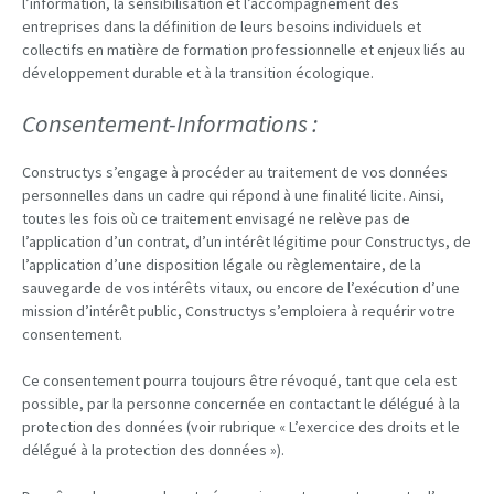
l’information, la sensibilisation et l’accompagnement des
entreprises dans la définition de leurs besoins individuels et
collectifs en matière de formation professionnelle et enjeux liés au
développement durable et à la transition écologique.
Consentement-Informations :
Constructys s’engage à procéder au traitement de vos données
personnelles dans un cadre qui répond à une finalité licite. Ainsi,
toutes les fois où ce traitement envisagé ne relève pas de
l’application d’un contrat, d’un intérêt légitime pour Constructys, de
l’application d’une disposition légale ou règlementaire, de la
sauvegarde de vos intérêts vitaux, ou encore de l’exécution d’une
mission d’intérêt public, Constructys s’emploiera à requérir votre
consentement.
Ce consentement pourra toujours être révoqué, tant que cela est
possible, par la personne concernée en contactant le délégué à la
protection des données (voir rubrique « L’exercice des droits et le
délégué à la protection des données »).