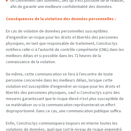
Un chiffrement des données, dès qu’il est possible de le réaliser,
afin de garantir une meilleure confidentialité des données.
Conséquences de la violation des données personnelles :
En cas de violation de données personnelles susceptibles
d’engendrer un risque pour les droits et libertés des personnes
physiques, en tant que responsable de traitement, Constructys
notifiera celle-ci à l’autorité de contrôle compétente (CNIL) dans les
meilleurs délais et si possible dans les 72 heures de la
connaissance de la violation.
De même, cette communication se fera à l’encontre de toute
personne concernée dans les meilleurs délais, lorsque cette
violation est susceptible d’engendrer un risque pour les droits et
libertés des personnes physiques, sauf si Constructys a pris des
mesures garantissant que le risque élevé n’est plus susceptible de
se matérialiser ou si la communication représenterait un effort
disproportionné. Dans ce cas, une communication publique suffira.
Enfin, Constructys communiquera toujours en interne toutes les
violations de données, quel que soit le niveau de risque engendré.