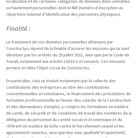
localisation et de certaines catégories de données dites sensibles
ou hautement personnelles dont le NIR (numéro d’inscription au
répertoire national d’identification des personnes physiques).
Finalité :
Le traitement de vos données personnelles détenues par
Constructys répond de la finalité d’assurer les missions qui lui sont
dévolues par les arrêtés du 29 juillet 2021, ainsi que par le Code du
Travail, notamment aux articles L6332-1 et suivants. Ces missions
portent en elles l’objet social de Constructys.
En particulier, cela se traduit notamment par la collecte des
contributions des entreprises au titre des contributions
conventionnelles et volontaires, le financement des prestations de
formation professionnelle en faveur des salariés de la Construction
et des demandeurs d’emploi, y compris les formations en matière
de santé, de sécurité et de conditions de travail des membres de la
délégation du personnel du comité social et économique et du
référent en matière de lutte contre le harcèlement sexuel et les
agissements sexistes, ainsi que leur suivi qualitatif et quantitatif,