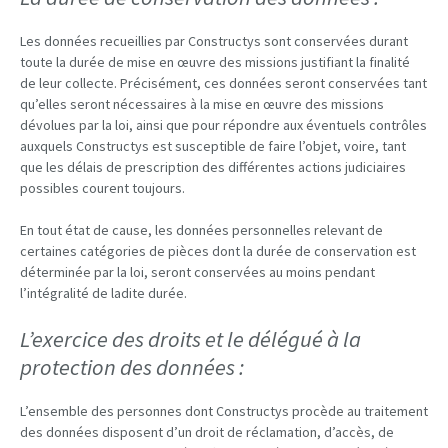
Les données recueillies par Constructys sont conservées durant
toute la durée de mise en œuvre des missions justifiant la finalité
de leur collecte. Précisément, ces données seront conservées tant
qu’elles seront nécessaires à la mise en œuvre des missions
dévolues par la loi, ainsi que pour répondre aux éventuels contrôles
auxquels Constructys est susceptible de faire l’objet, voire, tant
que les délais de prescription des différentes actions judiciaires
possibles courent toujours.
En tout état de cause, les données personnelles relevant de
certaines catégories de pièces dont la durée de conservation est
déterminée par la loi, seront conservées au moins pendant
l’intégralité de ladite durée.
L’exercice des droits et le délégué à la
protection des données :
L’ensemble des personnes dont Constructys procède au traitement
des données disposent d’un droit de réclamation, d’accès, de