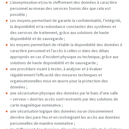
L’anonymisation et/ou le chiffrement des données à caractère
personnel au niveau des services fournis dès que cela est
possible ;
Les moyens permettant de garantir la confidentialité, l’intégrité,
la disponibilité et la redondance constantes des systèmes et
des services de traitement, grâce aux solutions de haute
disponibilité et de sauvegarde ;
les moyens permettant de rétablir la disponibilité des données à
caractère personnel et l’accès à celles-ci dans des délais
appropriés en cas d’incident physique ou technique, grâce aux
solutions de haute disponibilité et de sauvegarde ;
une procédure visant à tester, à analyser et à évaluer
régulièrement l’efficacité des mesures techniques et
organisationnelles mise en œuvre pour la protection des
données ;
une sécurisation physique des données par le biais d’une salle
« serveur » dont les accès sont restreints par des solutions de
carte magnétique nominative ;
une sécurisation logique des données via un cloisonnement
derrière des pare-feu et en restreignant les accès aux données
personnelles de manière nominative ;