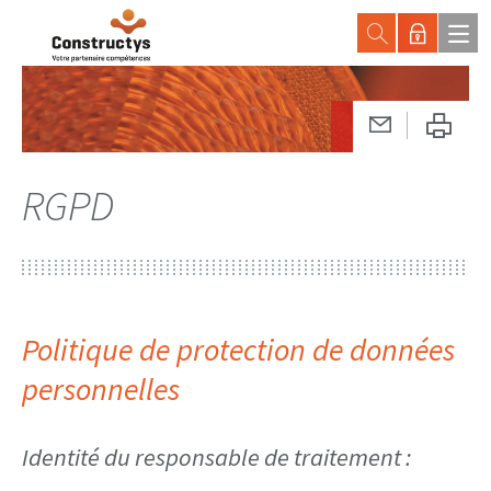
RGPD
Politique de protection de données
personnelles
Identité du responsable de traitement :