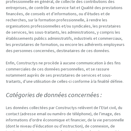
professionnelle en général, de collecte des contributions des
entreprises, de contrôle de service fait et Qualité des prestations
financées, de conseils et d’informations, ou d’études et de
recherches, sur la formation professionnelle, à rendre les
organisations professionnelles et/ou syndicales, les prestataires
de services, les sous-traitants, les administrations, y compris les
établissements publics administratifs, industriels et commerciaux,
les prestataires de formation, ou encore les adhérents employeurs
des personnes concernées, destinataires de ces données.
Enfin, Constructys ne procède à aucune communication à des fins
commerciales de ces données personnelles, et se rassure
notamment auprès de ses prestataires de services et sous-
traitants, d’une utilisation de celles-ci conforme à la finalité définie.
Catégories de données concernées :
Les données collectées par Constructys relèvent de l’Etat civil, du
contact (adresse email ou numéro de téléphone), de l’image, des
informations d’ordre économique et financier, de la vie personnelle
(dont le niveau d’éducation ou d’instruction), de connexion, de