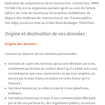
Opérateur de compétences de la Construction, Constructys, SIREN
533 846 150, est un organisme paritaire agréé au sens de l’article
L6332-1 du Code du Travail pour les branches du Bâtiment, du
Négoce des matériaux de Construction et des Travaux publics.
Son siège social est situé au 32 Rue René Boulanger 75010 Paris.
Origine et destination de vos données :
Origine des données :
Constructys dispose de vos données personnelles :
Soit dans le cadre des missions qui lui sont dévolues par la loi,
notamment par le biais du contact direct qu’il a établi avec vous
ou l’entreprise que vous représentez ou qui vous emploie, ou
encore par le biais d’une prestation en votre faveur qu’il a
financée ;
Soit directement par la collecte à partir d’une plateforme
publique ;
Soit indirectement par le biais d’une communication effectuée
par un de ses partenaires, des organismes publics, ou encore