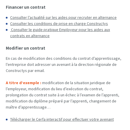
Financer un contrat
Consulter l’actualité sur les aides pour recruter en alternance
Consulter les conditions de prise en charge Constructys
Consulter le guide pratique Employeur pour les aides aux
contrats en alternance
Modifier un contrat
En cas de modification des conditions du contrat d’apprentissage,
l’entreprise doit adresser un avenant à la direction régionale de
Constructys par email.
A titre d’exemple :
modification de la situation juridique de
l’employeur, modification du lieu d’exécution du contrat,
prolongation du contrat suite à un échec à l’examen de l’apprenti,
modification du diplôme préparé par l’apprenti, changement de
maître d’apprentissage…
Télécharger le Cerfa interactif pour effectuer votre avenant