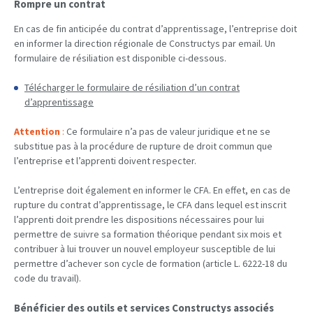
Rompre un contrat
En cas de fin anticipée du contrat d’apprentissage, l’entreprise doit
en informer la direction régionale de Constructys par email. Un
formulaire de résiliation est disponible ci-dessous.
Télécharger le formulaire de résiliation d’un contrat
d’apprentissage
Attention
:
Ce formulaire n’a pas de valeur juridique et ne se
substitue pas à la procédure de rupture de droit commun que
l’entreprise et l’apprenti doivent respecter.
L’entreprise doit également en informer le CFA. En effet, en cas de
rupture du contrat d’apprentissage, le CFA dans lequel est inscrit
l’apprenti doit prendre les dispositions nécessaires pour lui
permettre de suivre sa formation théorique pendant six mois et
contribuer à lui trouver un nouvel employeur susceptible de lui
permettre d’achever son cycle de formation (article L. 6222-18 du
code du travail).
Bénéficier des outils et services Constructys associés