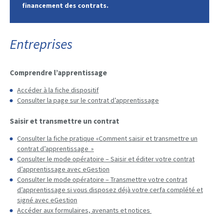
financement des contrats.
Entreprises
Comprendre l’apprentissage
Accéder à la fiche dispositif
Consulter la page sur le contrat d’apprentissage
Saisir et transmettre un contrat
Consulter la fiche pratique «Comment saisir et transmettre un
contrat d’apprentissage »
Consulter le mode opératoire – Saisir et éditer votre contrat
d’apprentissage avec eGestion
Consulter le mode opératoire – Transmettre votre contrat
d’apprentissage si vous disposez déjà votre cerfa complété et
signé avec eGestion
Accéder aux formulaires, avenants et notices