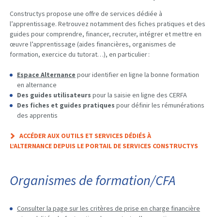
Constructys propose une offre de services dédiée à
l’apprentissage. Retrouvez notamment des fiches pratiques et des
guides pour comprendre, financer, recruter, intégrer et mettre en
œuvre l’apprentissage (aides financières, organismes de
formation, exercice du tutorat…), en particulier :
Espace Alternance
pour identifier en ligne la bonne formation
en alternance
Des guides utilisateurs
pour la saisie en ligne des CERFA
Des fiches et guides pratiques
pour définir les rémunérations
des apprentis
ACCÉDER AUX OUTILS ET SERVICES DÉDIÉS À
L’ALTERNANCE DEPUIS LE PORTAIL DE SERVICES CONSTRUCTYS
Organismes de formation/CFA
Consulter la page
sur les critères de prise en charge financière