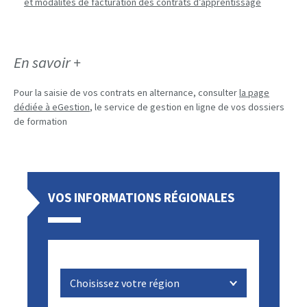
et modalités de facturation des contrats d’apprentissage
En savoir +
Pour la saisie de vos contrats en alternance, consulter
la page
dédiée à eGestion
, le service de gestion en ligne de vos dossiers
de formation
VOS INFORMATIONS RÉGIONALES