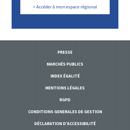
> Accéder à mon espace régional
PRESSE
MARCHÉS PUBLICS
INDEX ÉGALITÉ
MENTIONS LÉGALES
RGPD
CONDITIONS GENERALES DE GESTION
DÉCLARATION D’ACCESSIBILITÉ