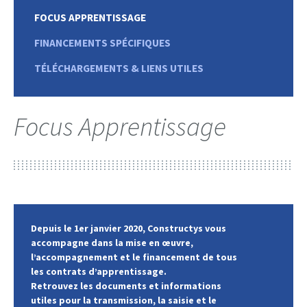
FOCUS APPRENTISSAGE
FINANCEMENTS SPÉCIFIQUES
TÉLÉCHARGEMENTS & LIENS UTILES
Focus Apprentissage
Depuis le 1er janvier 2020, Constructys vous
accompagne dans la mise en œuvre,
l’accompagnement et le financement de tous
les contrats d’apprentissage.
Retrouvez les documents et informations
utiles pour la transmission, la saisie et le