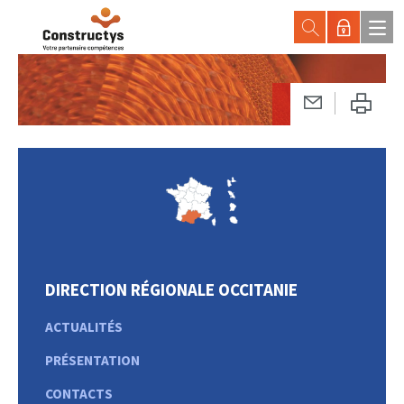
DIRECTION RÉGIONALE OCCITANIE
ACTUALITÉS
PRÉSENTATION
CONTACTS