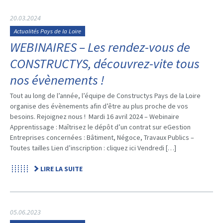
20.03.2024
Actualités Pays de la Loire
WEBINAIRES – Les rendez-vous de
CONSTRUCTYS, découvrez-vite tous
nos évènements !
Tout au long de l’année, l’équipe de Constructys Pays de la Loire
organise des évènements afin d’être au plus proche de vos
besoins. Rejoignez nous ! Mardi 16 avril 2024 – Webinaire
Apprentissage : Maîtrisez le dépôt d’un contrat sur eGestion
Entreprises concernées : Bâtiment, Négoce, Travaux Publics –
Toutes tailles Lien d’inscription : cliquez ici Vendredi […]
LIRE LA SUITE
05.06.2023