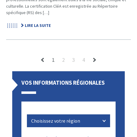
culturelle. La certification CléA est enregistrée au Répertoire
spécifique (RS) des […]
LIRE LA SUITE
1
2
3
4
VOS INFORMATIONS RÉGIONALES