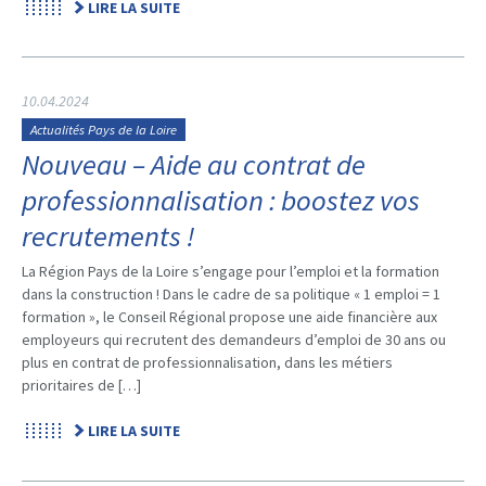
LIRE LA SUITE
10.04.2024
Actualités Pays de la Loire
Nouveau – Aide au contrat de
professionnalisation : boostez vos
recrutements !
La Région Pays de la Loire s’engage pour l’emploi et la formation
dans la construction ! Dans le cadre de sa politique « 1 emploi = 1
formation », le Conseil Régional propose une aide financière aux
employeurs qui recrutent des demandeurs d’emploi de 30 ans ou
plus en contrat de professionnalisation, dans les métiers
prioritaires de […]
LIRE LA SUITE