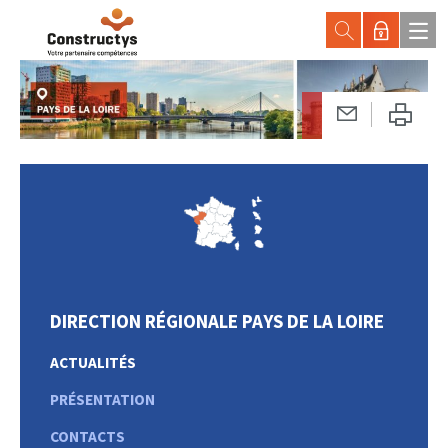
DIRECTION RÉGIONALE PAYS DE LA LOIRE
ACTUALITÉS
PRÉSENTATION
CONTACTS