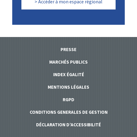
> Accéder à mon espace régional
PRESSE
MARCHÉS PUBLICS
INDEX ÉGALITÉ
MENTIONS LÉGALES
RGPD
CONDITIONS GENERALES DE GESTION
DÉCLARATION D’ACCESSIBILITÉ