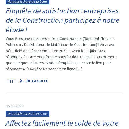
Actualités Pays de la Loire
Enquête de satisfaction : entreprises
de la Construction participez à notre
étude !
Vous êtes une entreprise de la Construction (Bâtiment, Travaux
Publics ou Distributeur de Matériaux de Construction)? Vous avez
bénéficié d’un financement en 2022 ? Avant le 19 juin 2023,
répondez à notre enquête de satisfaction. Cela ne vous prendra
que quelques minutes. Mode d’emploi Cliquez sur le lien pour
répondre à l’enquête Répondez en ligne […]
LIRE LA SUITE
06.03.2023
Actualités Pays de la Loire
Affectez facilement le solde de votre