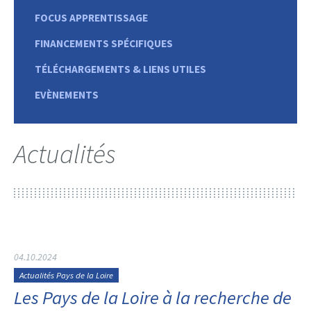
FOCUS APPRENTISSAGE
FINANCEMENTS SPÉCIFIQUES
TÉLÉCHARGEMENTS & LIENS UTILES
EVÈNEMENTS
Actualités
04.10.2024
Actualités Pays de la Loire
Les Pays de la Loire à la recherche de