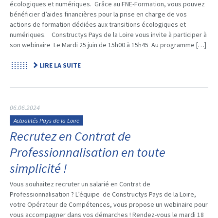
écologiques et numériques. Grâce au FNE-Formation, vous pouvez
bénéficier d’aides financières pour la prise en charge de vos
actions de formation dédiées aux transitions écologiques et
numériques. Constructys Pays de la Loire vous invite à participer à
son webinaire Le Mardi 25 juin de 15h00 à 15h45 Au programme […]
LIRE LA SUITE
06.06.2024
Actualités Pays de la Loire
Recrutez en Contrat de
Professionnalisation en toute
simplicité !
Vous souhaitez recruter un salarié en Contrat de
Professionnalisation ? L’équipe de Constructys Pays de la Loire,
votre Opérateur de Compétences, vous propose un webinaire pour
vous accompagner dans vos démarches ! Rendez-vous le mardi 18