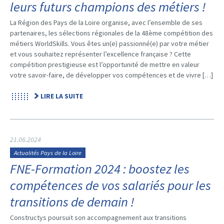
leurs futurs champions des métiers !
La Région des Pays de la Loire organise, avec l’ensemble de ses
partenaires, les sélections régionales de la 48ème compétition des
métiers WorldSkills. Vous êtes un(e) passionné(e) par votre métier
et vous souhaitez représenter l’excellence française ? Cette
compétition prestigieuse est l’opportunité de mettre en valeur
votre savoir-faire, de développer vos compétences et de vivre […]
LIRE LA SUITE
21.06.2024
Actualités Pays de la Loire
FNE-Formation 2024 : boostez les
compétences de vos salariés pour les
transitions de demain !
Constructys poursuit son accompagnement aux transitions