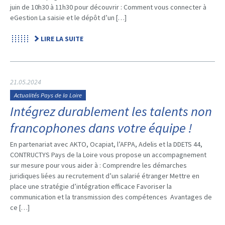
juin de 10h30 à 11h30 pour découvrir : Comment vous connecter à
eGestion La saisie et le dépôt d’un […]
LIRE LA SUITE
21.05.2024
Actualités Pays de la Loire
Intégrez durablement les talents non
francophones dans votre équipe !
En partenariat avec AKTO, Ocapiat, l’AFPA, Adelis et la DDETS 44,
CONTRUCTYS Pays de la Loire vous propose un accompagnement
sur mesure pour vous aider à : Comprendre les démarches
juridiques liées au recrutement d’un salarié étranger Mettre en
place une stratégie d’intégration efficace Favoriser la
communication et la transmission des compétences Avantages de
ce […]