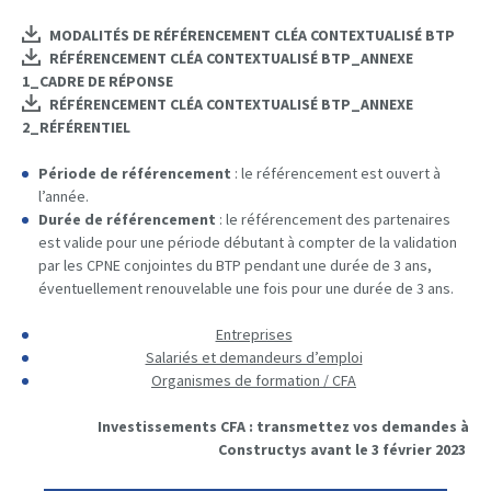
MODALITÉS DE RÉFÉRENCEMENT CLÉA CONTEXTUALISÉ BTP
RÉFÉRENCEMENT CLÉA CONTEXTUALISÉ BTP_ANNEXE
1_CADRE DE RÉPONSE
RÉFÉRENCEMENT CLÉA CONTEXTUALISÉ BTP_ANNEXE
2_RÉFÉRENTIEL
Période de référencement
: le référencement est ouvert à
l’année.
Durée de référencement
: le référencement des partenaires
est valide pour une période débutant à compter de la validation
par les CPNE conjointes du BTP pendant une durée de 3 ans,
éventuellement renouvelable une fois pour une durée de 3 ans.
Entreprises
Salariés et demandeurs d’emploi
Organismes de formation / CFA
Investissements CFA : transmettez vos demandes à
Constructys avant le 3 février 2023