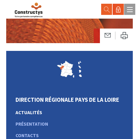
DIRECTION RÉGIONALE PAYS DE LA LOIRE
ACTUALITÉS
PRÉSENTATION
CONTACTS