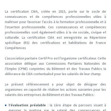
La certification CléA, créée en 2015, porte sur le socle de
connaissances et de compétences professionnelles utiles à
maîtriser pour favoriser l’accès à la formation professionnelle et à
l’insertion professionnelle. Ces connaissances et compétences
professionnelles sont également utiles à la vie sociale, civique et
culturelle. La certification CléA est enregistrée au Répertoire
spécifique (RS) des certifications et habilitations de France
Compétences
L’association paritaire Certif Pro est l’organisme certificateur. Cette
association délègue aux Commissions Paritaires Nationales de
l’Emploi (CPNE) conjointes du Bâtiment et des Travaux Publics la
délivrance de CléA contextualisé pour les salariés de leur champ.
Le présent référencement a pour objet de désigner des
organismes en capacité de réaliser les actions suivantes pour les
salariés des entreprises du Bâtiment et des Travaux Publics :
l’évaluation préalable
: la 1ère étape du parcours visant à
mesurer la maitrise par le salarié des connaissances et