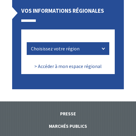
VOS INFORMATIONS RÉGIONALES
> Accéder à mon espace régional
PRESSE
MARCHÉS PUBLICS