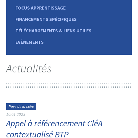
FOCUS APPRENTISSAGE
FINANCEMENTS SPÉCIFIQUES
TÉLÉCHARGEMENTS & LIENS UTILES
EVÈNEMENTS
Actualités
Pays de la Loire
10.01.2023
Appel à référencement CléA
contextualisé BTP