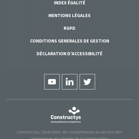
INDEX ÉGALITÉ
MENTIONS LÉGALES
RGPD
CONDITIONS GENERALES DE GESTION
DÉCLARATION D’ACCESSIBILITÉ
Constructys, Opérateur de compétences au service des
entreprises et salariés de la Construction