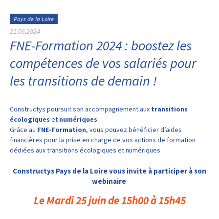
Pays de la Loire
21.06.2024
FNE-Formation 2024 : boostez les
compétences de vos salariés pour
les transitions de demain !
Constructys poursuit son accompagnement aux
transitions
écologiques
et
numériques
.
Grâce au
FNE-Formation
, vous pouvez bénéficier d’aides
financières pour la prise en charge de vos actions de formation
dédiées aux transitions écologiques et numériques.
Constructys Pays de la Loire
vous invite à participer à son
webinaire
Le Mardi 25 juin de 15h00 à 15h45