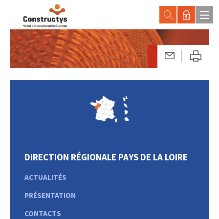
DIRECTION RÉGIONALE PAYS DE LA LOIRE
ACTUALITÉS
PRÉSENTATION
CONTACTS