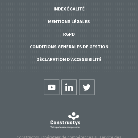
INDEX ÉGALITÉ
MENTIONS LÉGALES
RGPD
CONDITIONS GENERALES DE GESTION
DÉCLARATION D’ACCESSIBILITÉ
Constructys, Opérateur de compétences au service des