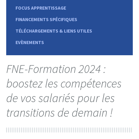
FOCUS APPRENTISSAGE
FINANCEMENTS SPÉCIFIQUES
TÉLÉCHARGEMENTS & LIENS UTILES
EVÈNEMENTS
FNE-Formation 2024 :
boostez les compétences
de vos salariés pour les
transitions de demain !