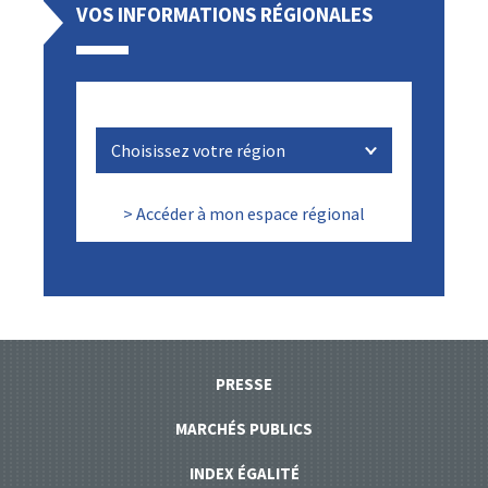
VOS INFORMATIONS RÉGIONALES
> Accéder à mon espace régional
PRESSE
MARCHÉS PUBLICS
INDEX ÉGALITÉ