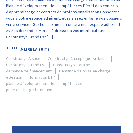
Plan de développement des compétences Dépôt des contrats
d’apprentissage et contrats de professionnalisation Connectez-
vous à votre espace adhérent, et saisissez en ligne vos dossiers
via le service eGestion. Je me connecte à mon espace adhérent
Autres demandes Merci d’adresser à vos interlocuteurs
Constructys Grand Est […]
LIRE LA SUITE
Constructys Alsace
Constructys Champagne-Ardenne
Constructys Grand Est
Constructys Lorraine
demande de financement
Demande de prise en charge
eGestion
formation BTP
plan de développement des compétences
prise en charge formation