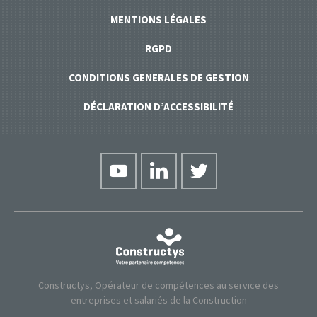
MENTIONS LÉGALES
RGPD
CONDITIONS GENERALES DE GESTION
DÉCLARATION D’ACCESSIBILITÉ
Constructys, Opérateur de compétences au service des
entreprises et salariés de la Construction