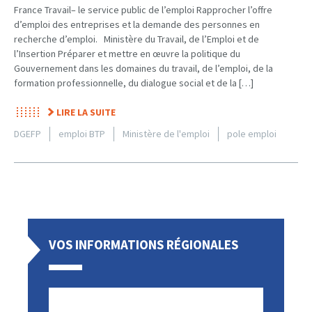
France Travail– le service public de l’emploi Rapprocher l’offre
d’emploi des entreprises et la demande des personnes en
recherche d’emploi. Ministère du Travail, de l’Emploi et de
l’Insertion Préparer et mettre en œuvre la politique du
Gouvernement dans les domaines du travail, de l’emploi, de la
formation professionnelle, du dialogue social et de la […]
LIRE LA SUITE
DGEFP
emploi BTP
Ministère de l'emploi
pole emploi
VOS INFORMATIONS RÉGIONALES