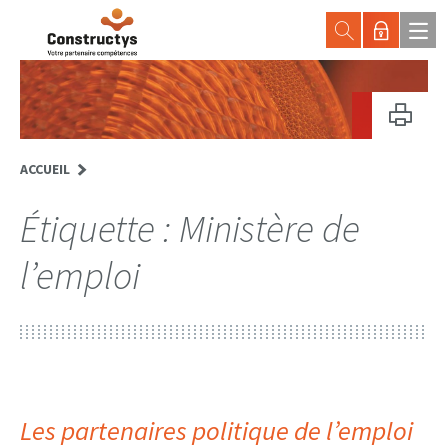
ACCUEIL
Étiquette :
Ministère de
l’emploi
Les partenaires politique de l’emploi