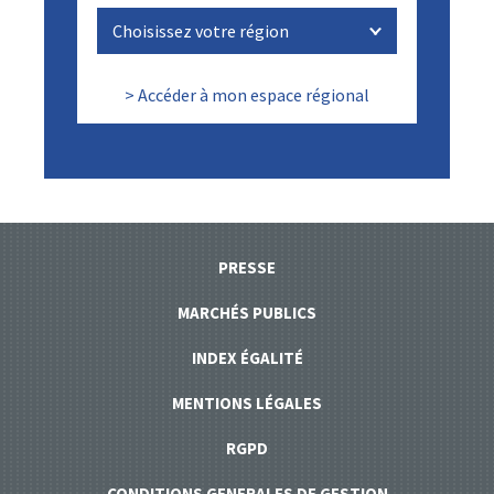
> Accéder à mon espace régional
PRESSE
MARCHÉS PUBLICS
INDEX ÉGALITÉ
MENTIONS LÉGALES
RGPD
CONDITIONS GENERALES DE GESTION