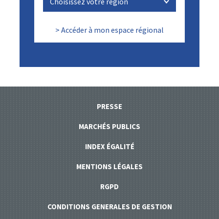
> Accéder à mon espace régional
PRESSE
MARCHÉS PUBLICS
INDEX ÉGALITÉ
MENTIONS LÉGALES
RGPD
CONDITIONS GENERALES DE GESTION