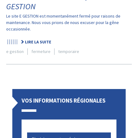
GESTION
Le site E GESTION est momentanément fermé pour raisons de
maintenance. Nous vous prions de nous excuser pour la gêne
occasionnée.
LIRE LA SUITE
e gestion
fermeture
temporaire
VOS INFORMATIONS RÉGIONALES