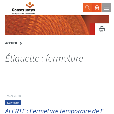
ACCUEIL
Étiquette :
fermeture
18.09.2020
Occitanie
ALERTE : Fermeture temporaire de E